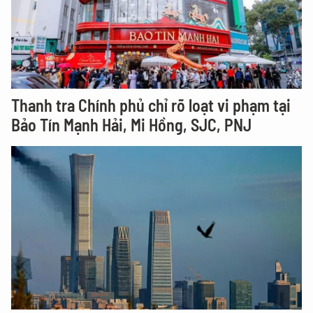
Thanh tra Chính phủ chỉ rõ loạt vi phạm tại
Bảo Tín Mạnh Hải, Mi Hồng, SJC, PNJ