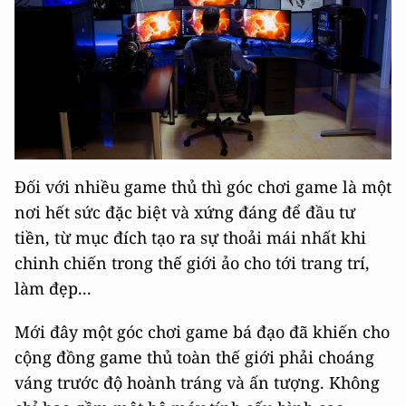
Đối với nhiều game thủ thì góc chơi game là một
nơi hết sức đặc biệt và xứng đáng để đầu tư
tiền, từ mục đích tạo ra sự thoải mái nhất khi
chinh chiến trong thế giới ảo cho tới trang trí,
làm đẹp...
Mới đây một góc chơi game bá đạo đã khiến cho
cộng đồng game thủ toàn thế giới phải choáng
váng trước độ hoành tráng và ấn tượng. Không