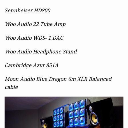
Sennheiser HD800
Woo Audio 22 Tube Amp
Woo Audio WDS- 1 DAC
Woo Audio Headphone Stand
Cambridge Azur 851A
Moon Audio Blue Dragon 6m XLR Balanced
cable