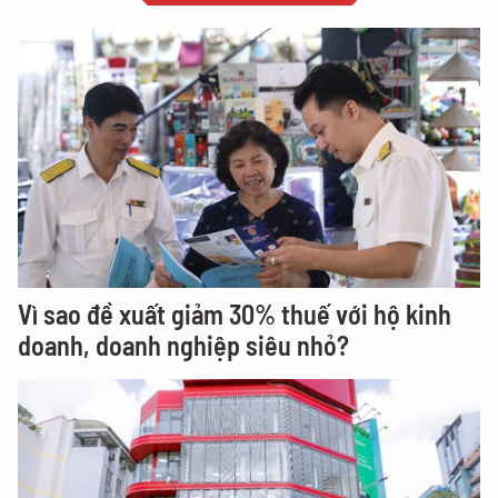
Vì sao đề xuất giảm 30% thuế với hộ kinh
doanh, doanh nghiệp siêu nhỏ?