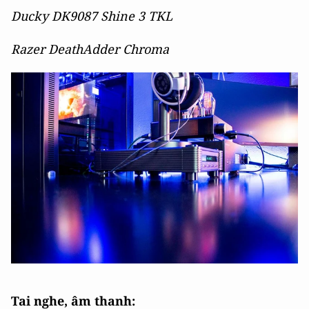
Ducky DK9087 Shine 3 TKL
Razer DeathAdder Chroma
Tai nghe, âm thanh: