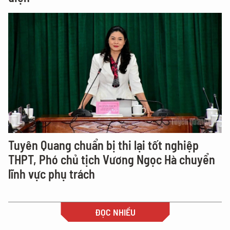
Tuyên Quang chuẩn bị thi lại tốt nghiệp
THPT, Phó chủ tịch Vương Ngọc Hà chuyển
lĩnh vực phụ trách
ĐỌC NHIỀU