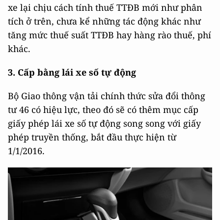
xe lại chịu cách tính thuế TTĐB mới như phân
tích ở trên, chưa kể những tác động khác như
tăng mức thuế suất TTĐB hay hàng rào thuế, phí
khác.
3. Cấp bằng lái xe số tự động
Bộ Giao thông vận tải chính thức sửa đổi thông
tư 46 có hiệu lực, theo đó sẽ có thêm mục cấp
giấy phép lái xe số tự động song song với giấy
phép truyền thống, bắt đầu thực hiện từ
1/1/2016.