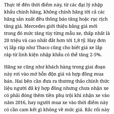
Thực tế đến thời điểm này, từ các đại lý nhập
khẩu chính hãng, không chính hãng tới cả các
hãng sản xuất đều thông báo tăng hoặc rục rịch
tăng giá. Mercedes giới thiệu bảng giá mới
trong đó mức tăng tùy từng mẫu xe, thấp nhất là
20 triệu và cao nhất đắt hơn tới 1,8 tỷ. Hay đơn
vị lắp ráp như Thaco cũng cho biết giá xe lắp
ráp từ linh kiện nhập khẩu có thể tăng 2-5%.
Hãng xe cũng như khách hàng trong giai đoạn
này rơi vào mớ hỗn độn giá và hợp đồng mua
bán. Hai bên cần đưa ra thương thảo chính thức
liệu người đã ký hợp đồng nhưng chưa nhận xe
có phải đóng thêm tiền phụ trội khi nhận xe vào
năm 2016, hay người mua xe vào thời điểm này
có cần cam kết gì không về mức giá. Rắc rối này