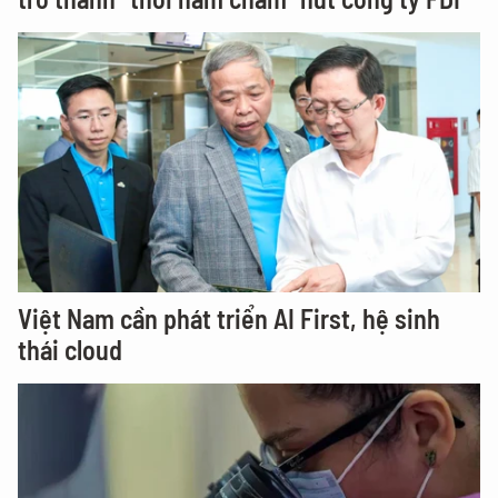
Việt Nam cần phát triển AI First, hệ sinh
thái cloud