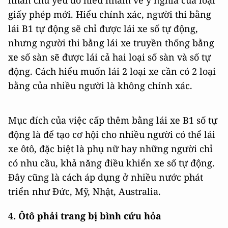
giấy phép mới. Hiểu chính xác, người thi bằng
lái B1 tự động sẽ chỉ được lái xe số tự động,
nhưng người thi bằng lái xe truyền thống bằng
xe số sàn sẽ được lái cả hai loại số sàn và số tự
động. Cách hiểu muốn lái 2 loại xe cần có 2 loại
bằng của nhiều người là không chính xác.
Mục đích của việc cấp thêm bằng lái xe B1 số tự
động là để tạo cơ hội cho nhiều người có thể lái
xe ôtô, đặc biệt là phụ nữ hay những người chỉ
có nhu cầu, khả năng điều khiển xe số tự động.
Đây cũng là cách áp dụng ở nhiều nước phát
triển như Đức, Mỹ, Nhật, Australia.
4. Ôtô phải trang bị bình cứu hỏa