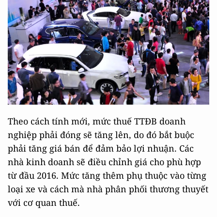
Theo cách tính mới, mức thuế TTĐB doanh
nghiệp phải đóng sẽ tăng lên, do đó bắt buộc
phải tăng giá bán để đảm bảo lợi nhuận. Các
nhà kinh doanh sẽ điều chỉnh giá cho phù hợp
từ đầu 2016. Mức tăng thêm phụ thuộc vào từng
loại xe và cách mà nhà phân phối thương thuyết
với cơ quan thuế.