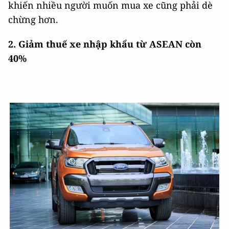
khiến nhiều người muốn mua xe cũng phải dè
chừng hơn.
2. Giảm thuế xe nhập khẩu từ ASEAN còn
40%