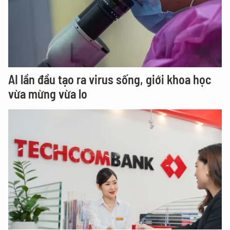
AI lần đầu tạo ra virus sống, giới khoa học
vừa mừng vừa lo