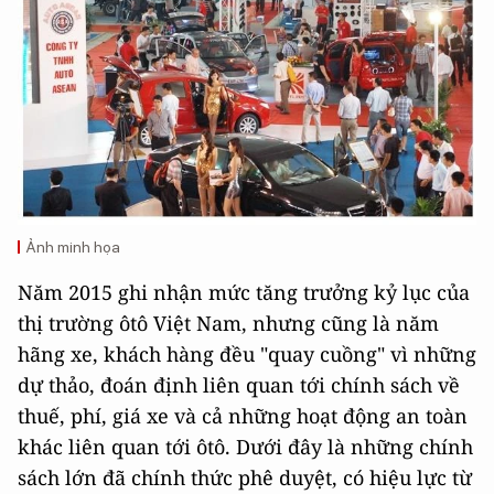
Ảnh minh họa
Năm 2015 ghi nhận mức tăng trưởng kỷ lục của
thị trường ôtô Việt Nam, nhưng cũng là năm
hãng xe, khách hàng đều "quay cuồng" vì những
dự thảo, đoán định liên quan tới chính sách về
thuế, phí, giá xe và cả những hoạt động an toàn
khác liên quan tới ôtô. Dưới đây là những chính
sách lớn đã chính thức phê duyệt, có hiệu lực từ