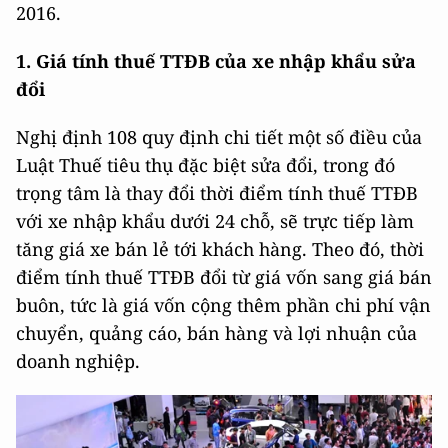
2016.
1. Giá tính thuế TTĐB của xe nhập khẩu sửa
đổi
Nghị định 108 quy định chi tiết một số điều của
Luật Thuế tiêu thụ đặc biệt sửa đổi, trong đó
trọng tâm là thay đổi thời điểm tính thuế TTĐB
với xe nhập khẩu dưới 24 chỗ, sẽ trực tiếp làm
tăng giá xe bán lẻ tới khách hàng. Theo đó, thời
điểm tính thuế TTĐB đổi từ giá vốn sang giá bán
buôn, tức là giá vốn cộng thêm phần chi phí vận
chuyển, quảng cáo, bán hàng và lợi nhuận của
doanh nghiệp.