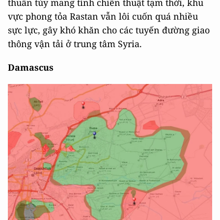
thuần túy mang tính chiến thuật tạm thời, khu
vực phong tỏa Rastan vẫn lôi cuốn quá nhiều
sực lực, gây khó khăn cho các tuyến đường giao
thông vận tải ở trung tâm Syria.
Damascus