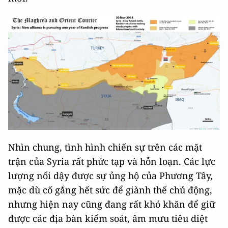
Nhìn chung, tình hình chiến sự trên các mặt
trận của Syria rất phức tạp và hỗn loạn. Các lực
lượng nổi dậy được sự ủng hộ của Phương Tây,
mặc dù cố gắng hết sức để giành thế chủ động,
nhưng hiện nay cũng đang rất khó khăn để giữ
được các địa bàn kiểm soát, âm mưu tiêu diệt