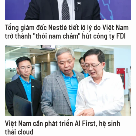
Tổng giám đốc Nestlé tiết lộ lý do Việt Nam
trở thành "thỏi nam châm" hút công ty FDI
Việt Nam cần phát triển AI First, hệ sinh
thái cloud