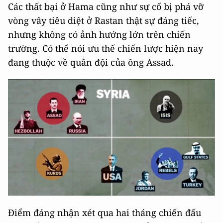
Các thất bại ở Hama cũng như sự cố bị phá vỡ
vòng vây tiêu diệt ở Rastan thật sự đáng tiếc,
nhưng không có ảnh hướng lớn trên chiến
trường. Có thể nói ưu thế chiến lược hiện nay
đang thuộc về quân đội của ông Assad.
Điểm đáng nhận xét qua hai tháng chiến đấu