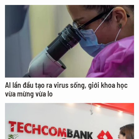
AI lần đầu tạo ra virus sống, giới khoa học
vừa mừng vừa lo