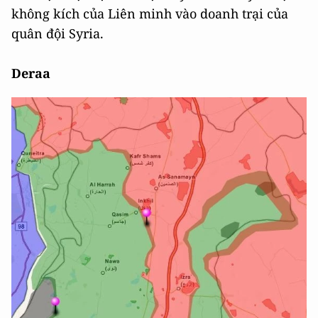
không kích của Liên minh vào doanh trại của
quân đội Syria.
Deraa