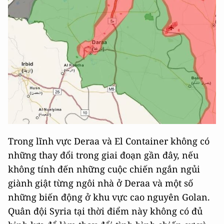
Trong lĩnh vực Deraa và El Container không có
những thay đổi trong giai đoạn gần đây, nếu
không tính đến những cuộc chiến ngắn ngủi
giành giật từng ngôi nhà ở Deraa và một số
những biến động ở khu vực cao nguyên Golan.
Quân đội Syria tại thời điểm này không có đủ