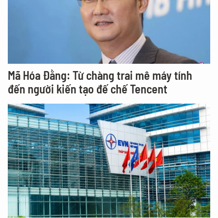
Mã Hóa Đằng: Từ chàng trai mê máy tính
đến người kiến tạo đế chế Tencent