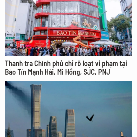
Thanh tra Chính phủ chỉ rõ loạt vi phạm tại
Bảo Tín Mạnh Hải, Mi Hồng, SJC, PNJ