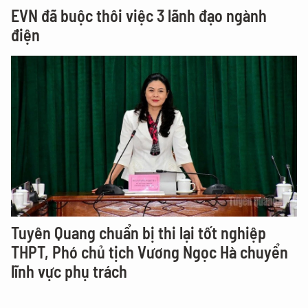
EVN đã buộc thôi việc 3 lãnh đạo ngành
điện
Tuyên Quang chuẩn bị thi lại tốt nghiệp
THPT, Phó chủ tịch Vương Ngọc Hà chuyển
lĩnh vực phụ trách