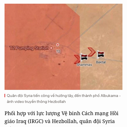
Quân đội Syria tiến công về hướng tây, đến thành phố Albukama -
ảnh video truyền thông Hezbollah
Phối hợp với lực lượng Vệ binh Cách mạng Hồi
giáo Iraq (IRGC) và Hezbollah, quân đội Syria