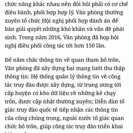
chức năng khác nhau nên đòi hỏi phải có cơ chế
điều hành, phối hợp hợp lý. Văn phòng thường
xuyên tổ chức Hội nghị phối hợp đánh án để
bàn giải quyết những khó khăn và vấn đề phát
sinh. Trong năm 2016, Văn phòng đã họp hội
nghị điều phối công tác tới hơn 150 lần.
Để nắm chắc thông tin về quan tham bỏ trốn,
Văn phòng đã xây dựng hai mạng lưới thu thập
thông tin: Hệ thống quản lý thông tin về công
tác truy đào được xây dựng, từ trung ương tới
cấp huyện có kho dữ liệu về những kẻ chạy
trốn, được cập nhật thường xuyên; Diễn đàn tố
giác truy đào quốc tế tiếp nhận các thông tin
của công chúng trong, ngoài nước tố giác quan
chức bỏ trốn, giúp công tác truy đào triển khai