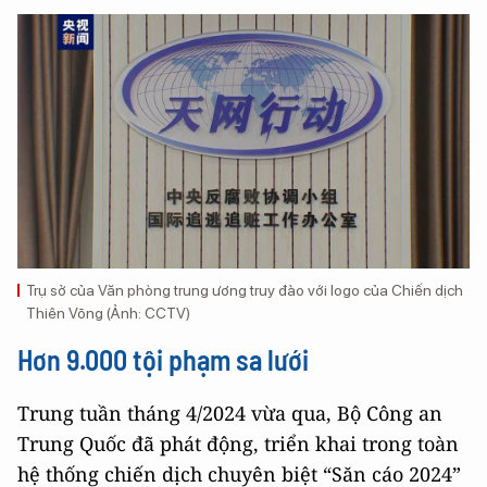
Trụ sở của Văn phòng trung ương truy đào với logo của Chiến dịch
Thiên Võng (Ảnh: CCTV)
Hơn 9.000 tội phạm sa lưới
Trung tuần tháng 4/2024 vừa qua, Bộ Công an
Trung Quốc đã phát động, triển khai trong toàn
hệ thống chiến dịch chuyên biệt “Săn cáo 2024”