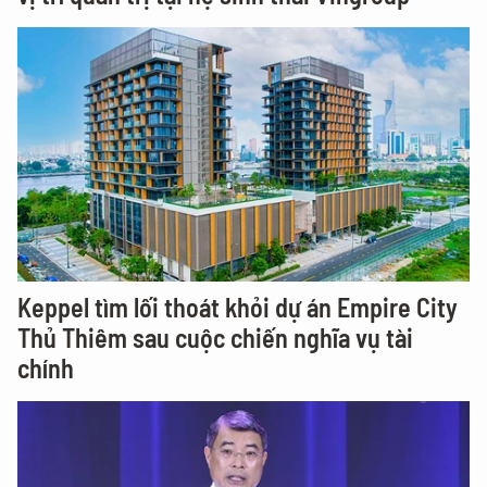
Keppel tìm lối thoát khỏi dự án Empire City
Thủ Thiêm sau cuộc chiến nghĩa vụ tài
chính