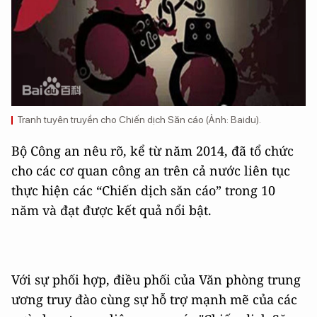
Tranh tuyên truyền cho Chiến dịch Săn cáo (Ảnh: Baidu).
Bộ Công an nêu rõ, kể từ năm 2014, đã tổ chức
cho các cơ quan công an trên cả nước liên tục
thực hiện các “Chiến dịch săn cáo” trong 10
năm và đạt được kết quả nổi bật.
Với sự phối hợp, điều phối của Văn phòng trung
ương truy đào cùng sự hỗ trợ mạnh mẽ của các