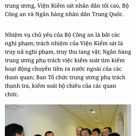
trung ương, Viện Kiểm sát nhân dân tối cao, Bộ
Công an và Ngân hàng nhân dân Trung Quốc.
Nhiệm vụ chủ yếu của Bộ Công an là bắt các
nghi phạm; trách nhiệm của Viện Kiểm sát là
truy nã nghi phạm, truy thu tang vật; Ngân hàng
trung ương phụ trách việc kiểm soát tìm kiếm
hoạt động chuyển tiền ra nước ngoài của các
tham quan; Ban Tổ chức trung ương phụ trách
thanh tra, kiểm soát hộ chiếu của các quan
chức.