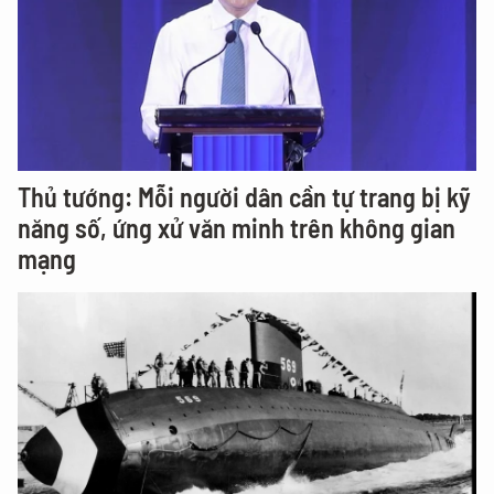
Thủ tướng: Mỗi người dân cần tự trang bị kỹ
năng số, ứng xử văn minh trên không gian
mạng