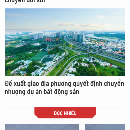
Đề xuất giao địa phương quyết định chuyển
nhượng dự án bất động sản
ĐỌC NHIỀU