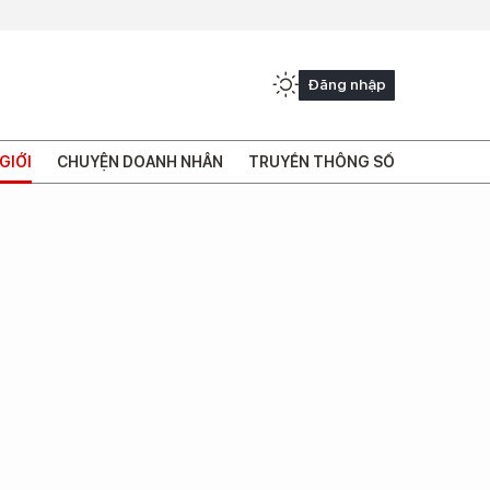
Đăng nhập
GIỚI
CHUYỆN DOANH NHÂN
TRUYỀN THÔNG SỐ