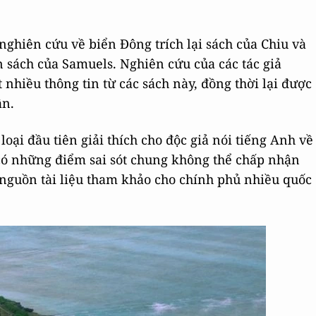
 nghiên cứu về biển Đông trích lại sách của Chiu và
n sách của Samuels. Nghiên cứu của các tác giả
 nhiều thông tin từ các sách này, đồng thời lại được
ần.
loại đầu tiên giải thích cho độc giả nói tiếng Anh về
có những điểm sai sót chung không thể chấp nhận
nguồn tài liệu tham khảo cho chính phủ nhiều quốc