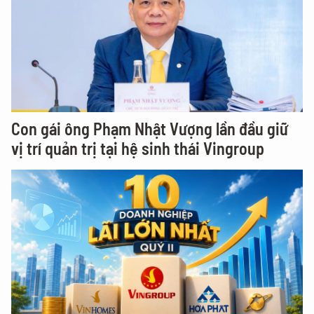
Con gái ông Phạm Nhật Vượng lần đầu giữ
vị trí quản trị tại hệ sinh thái Vingroup