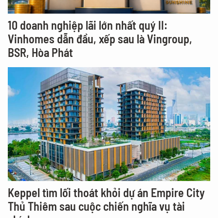
10 doanh nghiệp lãi lớn nhất quý II:
Vinhomes dẫn đầu, xếp sau là Vingroup,
BSR, Hòa Phát
Keppel tìm lối thoát khỏi dự án Empire City
Thủ Thiêm sau cuộc chiến nghĩa vụ tài