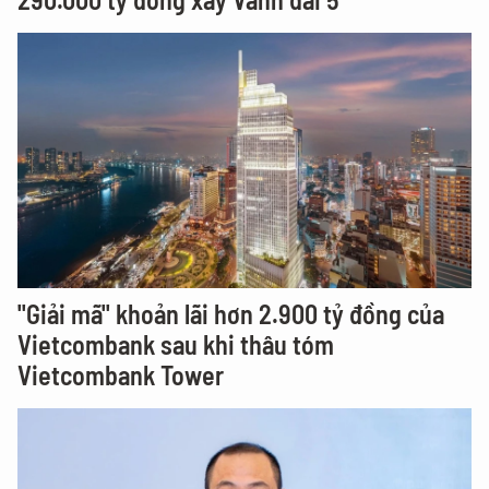
"Giải mã" khoản lãi hơn 2.900 tỷ đồng của
Vietcombank sau khi thâu tóm
Vietcombank Tower