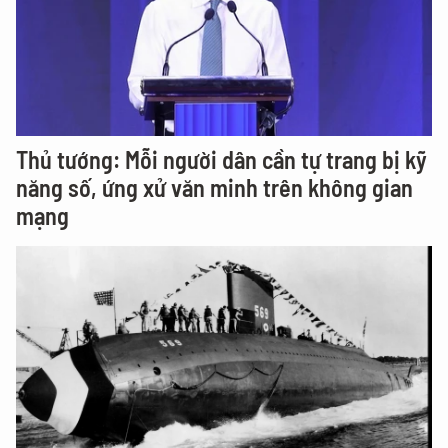
Thủ tướng: Mỗi người dân cần tự trang bị kỹ
năng số, ứng xử văn minh trên không gian
mạng