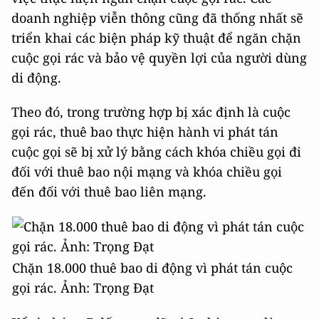
doanh nghiệp viễn thông cũng đã thống nhất sẽ
triển khai các biện pháp kỹ thuật để ngăn chặn
cuộc gọi rác và bảo vệ quyền lợi của người dùng
di động.
Theo đó, trong trường hợp bị xác định là cuộc
gọi rác, thuê bao thực hiện hành vi phát tán
cuộc gọi sẽ bị xử lý bằng cách khóa chiều gọi đi
đối với thuê bao nội mạng và khóa chiều gọi
đến đối với thuê bao liên mạng.
Chặn 18.000 thuê bao di động vì phát tán cuộc
gọi rác. Ảnh: Trọng Đạt