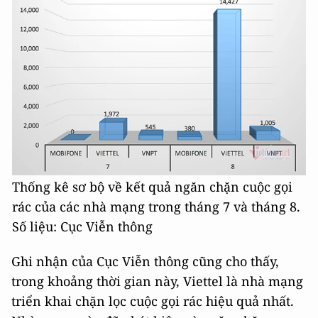
Thống kê sơ bộ về kết quả ngăn chặn cuộc gọi
rác của các nhà mạng trong tháng 7 và tháng 8.
Số liệu: Cục Viễn thông
Ghi nhận của Cục Viễn thông cũng cho thấy,
trong khoảng thời gian này, Viettel là nhà mạng
triển khai chặn lọc cuộc gọi rác hiệu quả nhất.