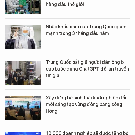
hàng đầu thế giới
Nhập khẩu chip của Trung Quốc giảm
mạnh trong 3 tháng đầu năm
Trung Quốc bắt giữ người đàn ông bị
cáo buộc dùng ChatGPT để lan truyền
tin giả
Xây dựng hệ sinh thái khởi nghiệp đổi
mới sáng tạo vùng đồng bằng sông
Hồng
10.000 doanh nghiệp sẽ được tặng bộ