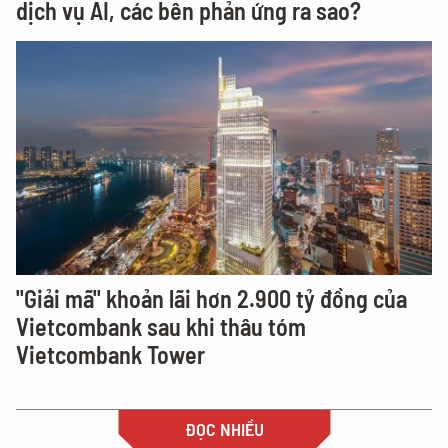
dịch vụ AI, các bên phản ứng ra sao?
"Giải mã" khoản lãi hơn 2.900 tỷ đồng của
Vietcombank sau khi thâu tóm
Vietcombank Tower
ĐỌC NHIỀU