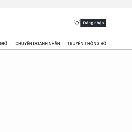
Đăng nhập
GIỚI
CHUYỆN DOANH NHÂN
TRUYỀN THÔNG SỐ