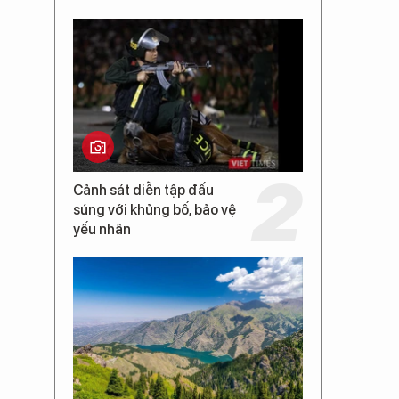
Cảnh sát diễn tập đấu
súng với khủng bố, bảo vệ
yếu nhân