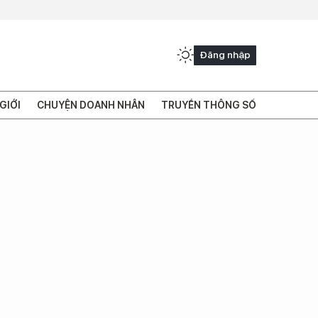
Đăng nhập
GIỚI
CHUYỆN DOANH NHÂN
TRUYỀN THÔNG SỐ