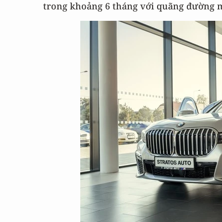
trong khoảng 6 tháng với quãng đường mỗ