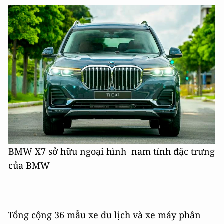
BMW X7 sở hữu ngoại hình nam tính đặc trưng
của BMW
Tổng cộng 36 mẫu xe du lịch và xe máy phân