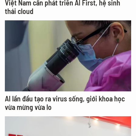
Việt Nam cần phát triển AI First, hệ sinh
thái cloud
AI lần đầu tạo ra virus sống, giới khoa học
vừa mừng vừa lo