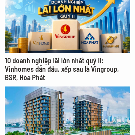
10 doanh nghiệp lãi lớn nhất quý II:
Vinhomes dẫn đầu, xếp sau là Vingroup,
BSR, Hòa Phát