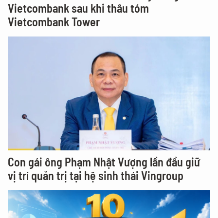
Vietcombank sau khi thâu tóm
Vietcombank Tower
Con gái ông Phạm Nhật Vượng lần đầu giữ
vị trí quản trị tại hệ sinh thái Vingroup