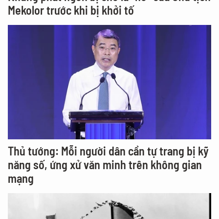
Mekolor trước khi bị khởi tố
Thủ tướng: Mỗi người dân cần tự trang bị kỹ
năng số, ứng xử văn minh trên không gian
mạng