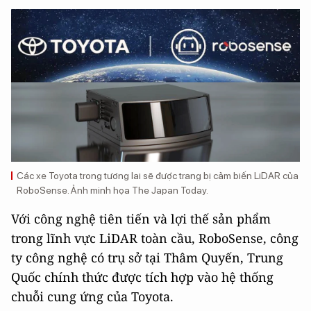
Các xe Toyota trong tương lai sẽ được trang bị cảm biến LiDAR của
RoboSense. Ảnh minh họa The Japan Today.
Với công nghệ tiên tiến và lợi thế sản phẩm
trong lĩnh vực LiDAR toàn cầu, RoboSense, công
ty công nghệ có trụ sở tại Thâm Quyến, Trung
Quốc chính thức được tích hợp vào hệ thống
chuỗi cung ứng của Toyota.