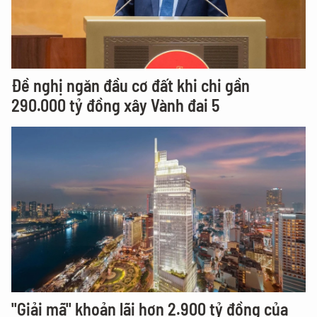
Đề nghị ngăn đầu cơ đất khi chi gần
290.000 tỷ đồng xây Vành đai 5
"Giải mã" khoản lãi hơn 2.900 tỷ đồng của