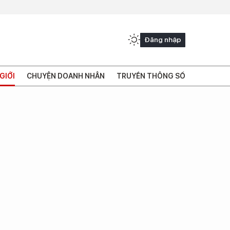
Đăng nhập
GIỚI
CHUYỆN DOANH NHÂN
TRUYỀN THÔNG SỐ