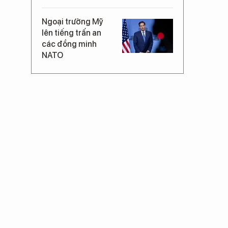
Ngoại trưởng Mỹ
lên tiếng trấn an
các đồng minh
NATO