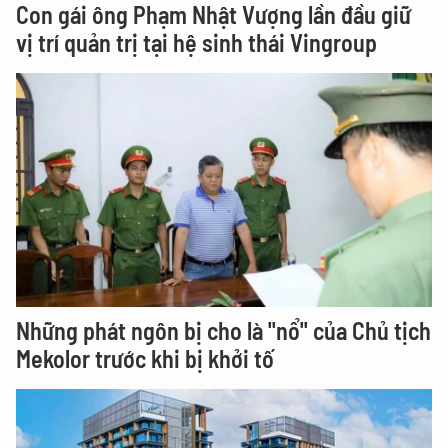
Con gái ông Phạm Nhật Vượng lần đầu giữ
vị trí quản trị tại hệ sinh thái Vingroup
Những phát ngôn bị cho là "nổ" của Chủ tịch
Mekolor trước khi bị khởi tố