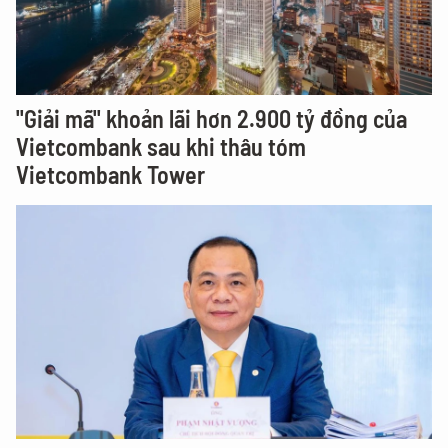
"Giải mã" khoản lãi hơn 2.900 tỷ đồng của
Vietcombank sau khi thâu tóm
Vietcombank Tower