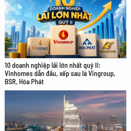
10 doanh nghiệp lãi lớn nhất quý II:
Vinhomes dẫn đầu, xếp sau là Vingroup,
BSR, Hòa Phát