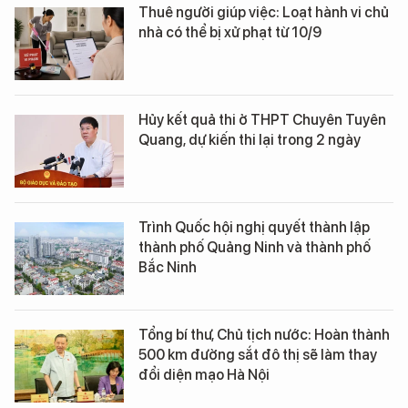
Thuê người giúp việc: Loạt hành vi chủ
nhà có thể bị xử phạt từ 10/9
Hủy kết quả thi ở THPT Chuyên Tuyên
Quang, dự kiến thi lại trong 2 ngày
Trình Quốc hội nghị quyết thành lập
thành phố Quảng Ninh và thành phố
Bắc Ninh
Tổng bí thư, Chủ tịch nước: Hoàn thành
500 km đường sắt đô thị sẽ làm thay
đổi diện mạo Hà Nội