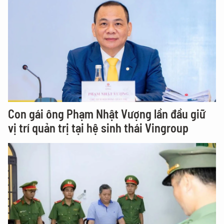
Con gái ông Phạm Nhật Vượng lần đầu giữ
vị trí quản trị tại hệ sinh thái Vingroup