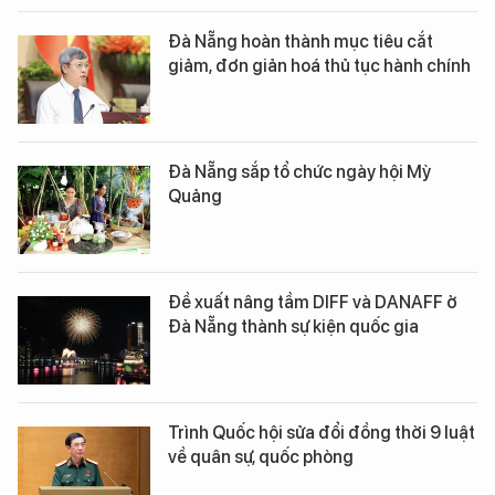
Đà Nẵng hoàn thành mục tiêu cắt
giảm, đơn giản hoá thủ tục hành chính
Đà Nẵng sắp tổ chức ngày hội Mỳ
Quảng
Đề xuất nâng tầm DIFF và DANAFF ở
Đà Nẵng thành sự kiện quốc gia
Trình Quốc hội sửa đổi đồng thời 9 luật
về quân sự, quốc phòng