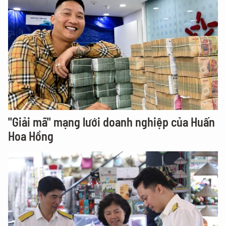
"Giải mã" mạng lưới doanh nghiệp của Huấn
Hoa Hồng