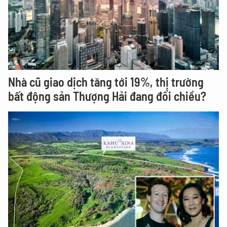
Nhà cũ giao dịch tăng tới 19%, thị trường
bất động sản Thượng Hải đang đổi chiều?