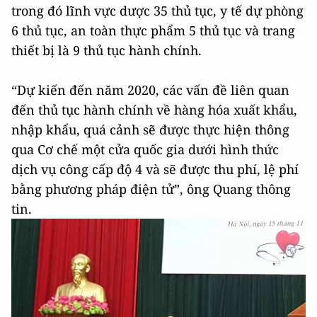
trong đó lĩnh vực dược 35 thủ tục, y tế dự phòng
6 thủ tục, an toàn thực phẩm 5 thủ tục và trang
thiết bị là 9 thủ tục hành chính.
“Dự kiến đến năm 2020, các vấn đề liên quan
đến thủ tục hành chính về hàng hóa xuất khẩu,
nhập khẩu, quá cảnh sẽ được thực hiện thông
qua Cơ chế một cửa quốc gia dưới hình thức
dịch vụ công cấp độ 4 và sẽ được thu phí, lệ phí
bằng phương pháp điện tử”, ông Quang thông
tin.