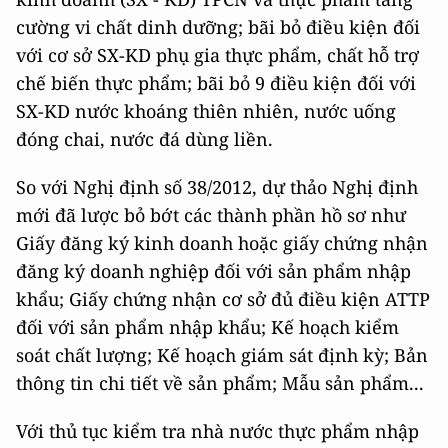
cường vi chất dinh dưỡng; bãi bỏ điều kiện đối
với cơ sở SX-KD phụ gia thực phẩm, chất hỗ trợ
chế biến thực phẩm; bãi bỏ 9 điều kiện đối với
SX-KD nước khoáng thiên nhiên, nước uống
đóng chai, nước đá dùng liền.
So với Nghị định số 38/2012, dự thảo Nghị định
mới đã lược bỏ bớt các thành phần hồ sơ như
Giấy đăng ký kinh doanh hoặc giấy chứng nhận
đăng ký doanh nghiệp đối với sản phẩm nhập
khẩu; Giấy chứng nhận cơ sở đủ điều kiện ATTP
đối với sản phẩm nhập khẩu; Kế hoạch kiểm
soát chất lượng; Kế hoạch giám sát định kỳ; Bản
thông tin chi tiết về sản phẩm; Mẫu sản phẩm...
Với thủ tục kiểm tra nhà nước thực phẩm nhập