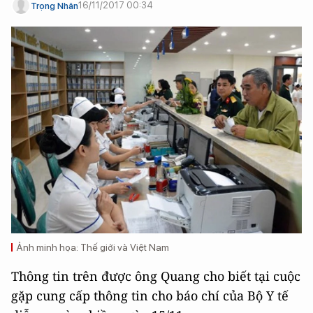
16/11/2017 00:34
Trọng Nhân
Ảnh minh họa: Thế giới và Việt Nam
Thông tin trên được ông Quang cho biết tại cuộc
gặp cung cấp thông tin cho báo chí của Bộ Y tế