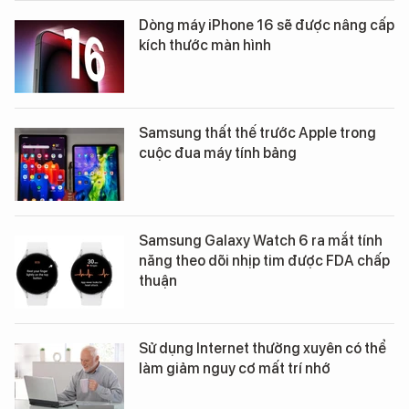
Dòng máy iPhone 16 sẽ được nâng cấp
kích thước màn hình
Samsung thất thế trước Apple trong
cuộc đua máy tính bảng
Samsung Galaxy Watch 6 ra mắt tính
năng theo dõi nhịp tim được FDA chấp
thuận
Sử dụng Internet thường xuyên có thể
làm giảm nguy cơ mất trí nhớ