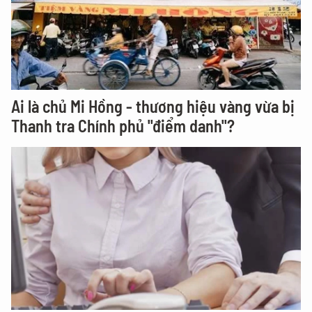
Ai là chủ Mi Hồng - thương hiệu vàng vừa bị
Thanh tra Chính phủ "điểm danh"?