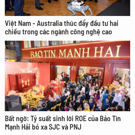
Việt Nam - Australia thúc đẩy đầu tư hai
chiều trong các ngành công nghệ cao
Bất ngờ: Tỷ suất sinh lời ROE của Bảo Tín
Mạnh Hải bỏ xa SJC và PNJ