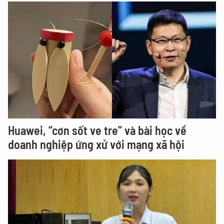
Huawei, “cơn sốt ve tre” và bài học về
doanh nghiệp ứng xử với mạng xã hội