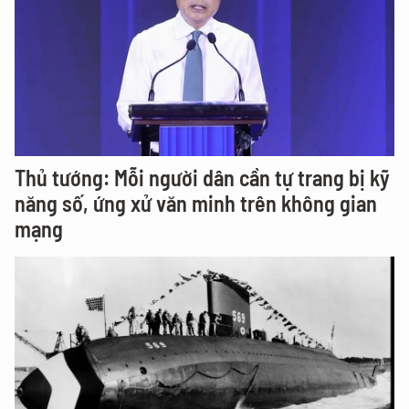
Thủ tướng: Mỗi người dân cần tự trang bị kỹ
năng số, ứng xử văn minh trên không gian
mạng