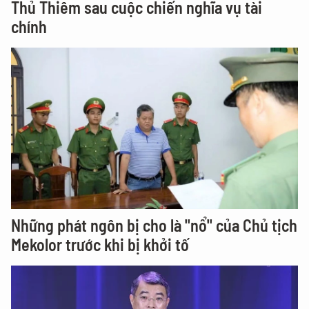
Thủ Thiêm sau cuộc chiến nghĩa vụ tài
chính
Những phát ngôn bị cho là "nổ" của Chủ tịch
Mekolor trước khi bị khởi tố