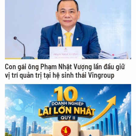
Con gái ông Phạm Nhật Vượng lần đầu giữ
vị trí quản trị tại hệ sinh thái Vingroup