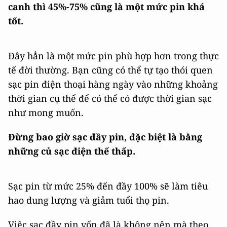
canh thì 45%-75% cũng là một mức pin khá
tốt.
Đây hẳn là một mức pin phù hợp hơn trong thực
tế đời thường. Bạn cũng có thể tự tạo thói quen
sạc pin điện thoại hàng ngày vào những khoảng
thời gian cụ thể để có thể có được thời gian sạc
như mong muốn.
Đừng bao giờ sạc đầy pin, đặc biệt là bằng
những củ sạc điện thế thấp.