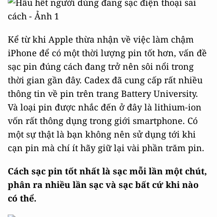
Kể từ khi Apple thừa nhận về việc làm chậm
iPhone để có một thời lượng pin tốt hơn, vấn đề
sạc pin đúng cách đang trở nên sôi nổi trong
thời gian gần đây. Cadex đã cung cấp rất nhiều
thông tin về pin trên trang Battery University.
Và loại pin được nhắc đến ở đây là lithium-ion
vốn rất thông dụng trong giới smartphone. Có
một sự thật là bạn không nên sử dụng tới khi
cạn pin mà chí ít hãy giữ lại vài phần trăm pin.
Cách sạc pin tốt nhất là sạc mỗi lần một chút,
phân ra nhiều lần sạc và sạc bất cứ khi nào
có thể.