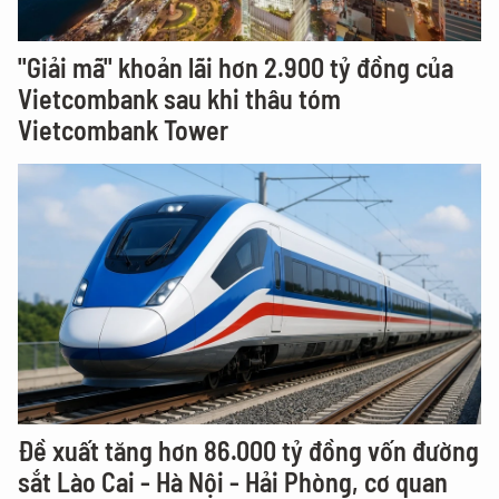
"Giải mã" khoản lãi hơn 2.900 tỷ đồng của
Vietcombank sau khi thâu tóm
Vietcombank Tower