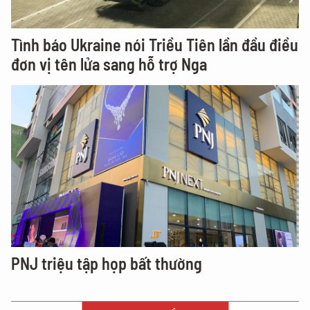
Tình báo Ukraine nói Triều Tiên lần đầu điều
đơn vị tên lửa sang hỗ trợ Nga