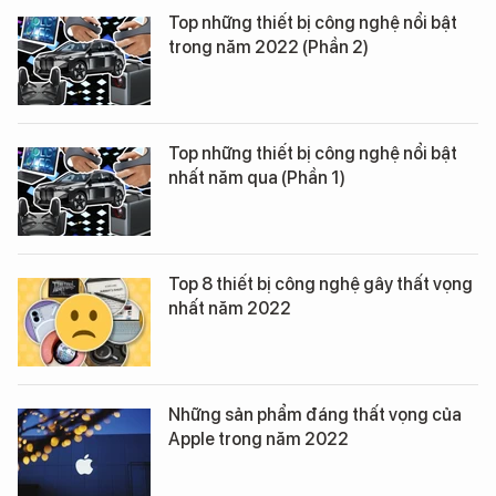
10 thay đổi người dùng mong muốn
được thấy trên các mẫu smartphone
Android trong năm 2023
5 smartphone giá rẻ đáng mua đầu
năm 2023
Top những thiết bị công nghệ nổi bật
trong năm 2022 (Phần 2)
Top những thiết bị công nghệ nổi bật
nhất năm qua (Phần 1)