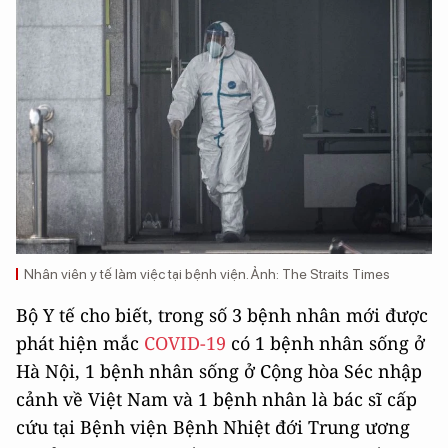
Nhân viên y tế làm việc tại bệnh viện. Ảnh: The Straits Times
Bộ Y tế cho biết, trong số 3 bệnh nhân mới được
phát hiện mắc
COVID-19
có 1 bệnh nhân sống ở
Hà Nội, 1 bệnh nhân sống ở Cộng hòa Séc nhập
cảnh về Việt Nam và 1 bệnh nhân là bác sĩ cấp
cứu tại Bệnh viện Bệnh Nhiệt đới Trung ương