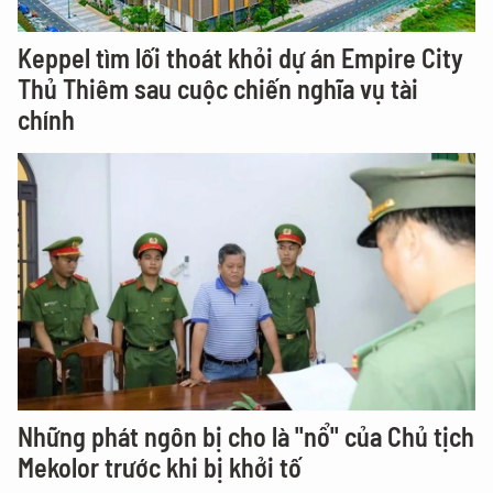
Keppel tìm lối thoát khỏi dự án Empire City
Thủ Thiêm sau cuộc chiến nghĩa vụ tài
chính
Những phát ngôn bị cho là "nổ" của Chủ tịch
Mekolor trước khi bị khởi tố