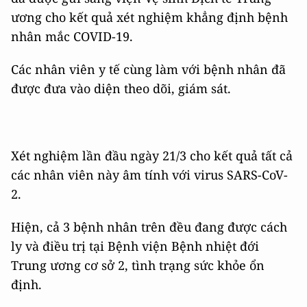
ương cho kết quả xét nghiệm khẳng định bệnh
nhân mắc COVID-19.
Các nhân viên y tế cùng làm với bệnh nhân đã
được đưa vào diện theo dõi, giám sát.
Xét nghiệm lần đầu ngày 21/3 cho kết quả tất cả
các nhân viên này âm tính với virus SARS-CoV-
2.
Hiện, cả 3 bệnh nhân trên đều đang được cách
ly và điều trị tại Bệnh viện Bệnh nhiệt đới
Trung ương cơ sở 2, tình trạng sức khỏe ổn
định.