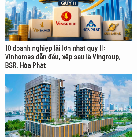
10 doanh nghiệp lãi lớn nhất quý II:
Vinhomes dẫn đầu, xếp sau là Vingroup,
BSR, Hòa Phát