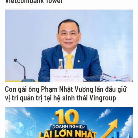
Vietcombank Tower
Con gái ông Phạm Nhật Vượng lần đầu giữ
vị trí quản trị tại hệ sinh thái Vingroup