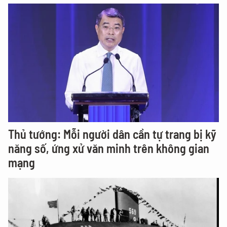
Thủ tướng: Mỗi người dân cần tự trang bị kỹ
năng số, ứng xử văn minh trên không gian
mạng