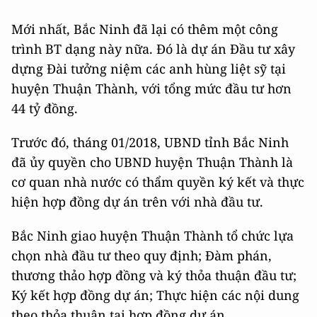
Mới nhất, Bắc Ninh đã lại có thêm một công
trình BT dạng này nữa. Đó là dự án Đầu tư xây
dựng Đài tưởng niệm các anh hùng liệt sỹ tại
huyện Thuận Thành, với tổng mức đầu tư hơn
44 tỷ đồng.
Trước đó, tháng 01/2018, UBND tỉnh Bắc Ninh
đã ủy quyền cho UBND huyện Thuận Thành là
cơ quan nhà nước có thẩm quyền ký kết và thực
hiện hợp đồng dự án trên với nhà đầu tư.
Bắc Ninh giao huyện Thuận Thành tổ chức lựa
chọn nhà đầu tư theo quy định; Đàm phán,
thương thảo hợp đồng và ký thỏa thuận đầu tư;
Ký kết hợp đồng dự án; Thực hiện các nội dung
theo thỏa thuận tại hợp đồng dự án.