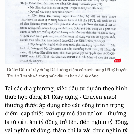
Dự án Đầu tư xây dựng Đài tưởng niệm các anh hùng liệt sỹ huyện
Thuận Thành với tổng mức đầu tư hơn 44 tỷ đồng.
Tại các địa phương, việc đầu tư dự án theo hình
thức hợp đồng BT (Xây dựng - Chuyển giao)
thường được áp dụng cho các công trình trọng
điểm, cấp thiết, với quy mô đầu tư lớn - thường
là từ cả trăm tỷ đồng trở lên, đến nghìn tỷ đồng,
vài nghìn tỷ đồng, thậm chí là vài chục nghìn tỷ