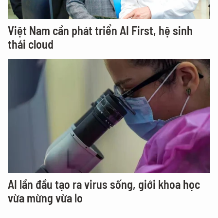
Việt Nam cần phát triển AI First, hệ sinh
thái cloud
AI lần đầu tạo ra virus sống, giới khoa học
vừa mừng vừa lo