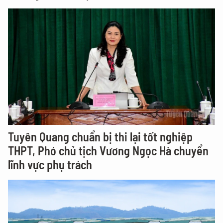
Tuyên Quang chuẩn bị thi lại tốt nghiệp
THPT, Phó chủ tịch Vương Ngọc Hà chuyển
lĩnh vực phụ trách