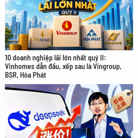
10 doanh nghiệp lãi lớn nhất quý II:
Vinhomes dẫn đầu, xếp sau là Vingroup,
BSR, Hòa Phát