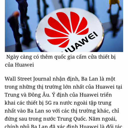
Ngày càng có thêm quốc gia cấm cửa thiết bị
của Huawei
Wall Street Journal nhận định, Ba Lan là một
trong những thị trường lớn nhất của Huawei tại
Trung và Đông Âu. Ý định của Huawei triển
khai các thiết bị 5G ra nước ngoài tập trung
nhất vào Ba Lan so với các thị trường khác, chỉ
đứng sau trong nước Trung Quốc. Năm ngoái,
chính phủ Ba Lan đã xác định Huawei là đối tác