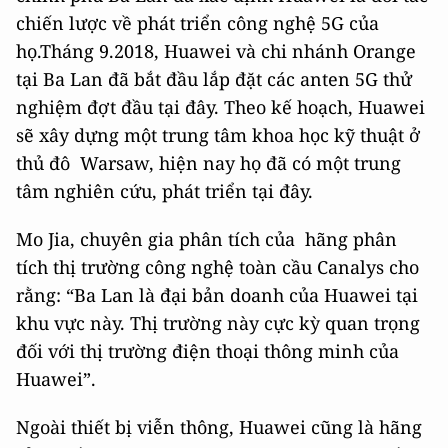
chiến lược về phát triển công nghệ 5G của
họ.Tháng 9.2018, Huawei và chi nhánh Orange
tại Ba Lan đã bắt đầu lắp đặt các anten 5G thử
nghiệm đợt đầu tại đây. Theo kế hoạch, Huawei
sẽ xây dựng một trung tâm khoa học kỹ thuật ở
thủ đô Warsaw, hiện nay họ đã có một trung
tâm nghiên cứu, phát triển tại đây.
Mo Jia, chuyên gia phân tích của hãng phân
tích thị trường công nghệ toàn cầu Canalys cho
rằng: “Ba Lan là đại bản doanh của Huawei tại
khu vực này. Thị trường này cực kỳ quan trọng
đối với thị trường điện thoại thông minh của
Huawei”.
Ngoài thiết bị viễn thông, Huawei cũng là hãng