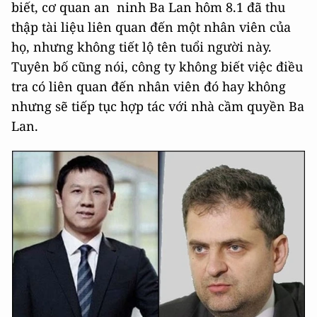
biết, cơ quan an ninh Ba Lan hôm 8.1 đã thu
thập tài liệu liên quan đến một nhân viên của
họ, nhưng không tiết lộ tên tuổi người này.
Tuyên bố cũng nói, công ty không biết việc điều
tra có liên quan đến nhân viên đó hay không
nhưng sẽ tiếp tục hợp tác với nhà cầm quyền Ba
Lan.