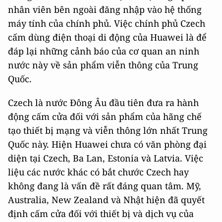
nhân viên bên ngoài đăng nhập vào hệ thống
máy tính của chính phủ. Việc chính phủ Czech
cấm dùng điện thoại di động của Huawei là để
đáp lại những cảnh báo của cơ quan an ninh
nước này về sản phẩm viễn thông của Trung
Quốc.
Czech là nước Đông Âu đầu tiên đưa ra hành
động cấm cửa đối với sản phẩm của hãng chế
tạo thiết bị mạng và viễn thông lớn nhất Trung
Quốc này. Hiện Huawei chưa có văn phòng đại
diện tại Czech, Ba Lan, Estonia và Latvia. Việc
liệu các nước khác có bắt chước Czech hay
không đang là vấn đề rất đáng quan tâm. Mỹ,
Australia, New Zealand và Nhật hiện đã quyết
định cấm cửa đối với thiết bị và dịch vụ của