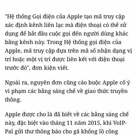
"Hệ thống Gọi điện của Apple tạo mã truy cập
xác định kênh liên lạc mà điện thoại có thể sử
dụng để bắt đầu cuộc gọi đến người dùng khác
bằng kênh này. Trong Hệ thống gọi điện của
Apple, mã truy cập dựa trên mã số nhận dạng vị
trí hoặc một vị trí được liên kết với điện thoại
trước đó", đơn kiện viết.
Ngoài ra, nguyên đơn cũng cáo buộc Apple cố ý
vi phạm các bằng sáng chế về giao thức truyền
thông.
Apple được cho là đã biết về các bằng sáng chế
này, đặc biệt vào tháng 11 năm 2015, khi VoIP-
Pal gửi thư thông báo cho gã khổng lồ công