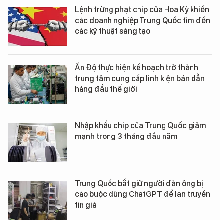
Lệnh trừng phạt chip của Hoa Kỳ khiến
các doanh nghiệp Trung Quốc tìm đến
các kỹ thuật sáng tạo
Ấn Độ thực hiện kế hoạch trở thành
trung tâm cung cấp linh kiện bán dẫn
hàng đầu thế giới
Nhập khẩu chip của Trung Quốc giảm
mạnh trong 3 tháng đầu năm
Trung Quốc bắt giữ người đàn ông bị
cáo buộc dùng ChatGPT để lan truyền
tin giả