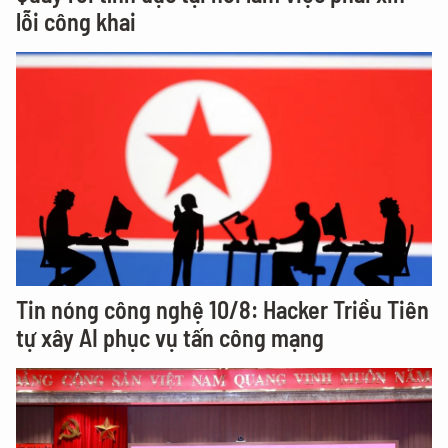
lỗi công khai
Tin nóng công nghệ 10/8: Hacker Triều Tiên
tự xây AI phục vụ tấn công mạng