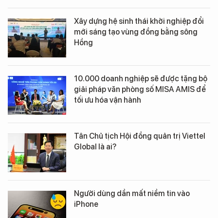
Xây dựng hệ sinh thái khởi nghiệp đổi
mới sáng tạo vùng đồng bằng sông
Hồng
10.000 doanh nghiệp sẽ được tặng bộ
giải pháp văn phòng số MISA AMIS để
tối ưu hóa vận hành
Tân Chủ tịch Hội đồng quản trị Viettel
Global là ai?
Người dùng dần mất niềm tin vào
iPhone