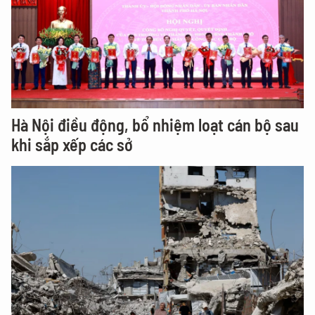
Hà Nội điều động, bổ nhiệm loạt cán bộ sau
khi sắp xếp các sở