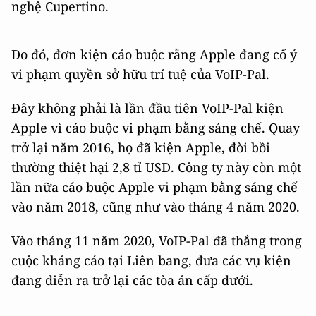
nghệ Cupertino.
Do đó, đơn kiện cáo buộc rằng Apple đang cố ý
vi phạm quyền sở hữu trí tuệ của VoIP-Pal.
Đây không phải là lần đầu tiên VoIP-Pal kiện
Apple vì cáo buộc vi phạm bằng sáng chế. Quay
trở lại năm 2016, họ đã kiện Apple, đòi bồi
thường thiệt hại 2,8 tỉ USD. Công ty này còn một
lần nữa cáo buộc Apple vi phạm bằng sáng chế
vào năm 2018, cũng như vào tháng 4 năm 2020.
Vào tháng 11 năm 2020, VoIP-Pal đã thắng trong
cuộc kháng cáo tại Liên bang, đưa các vụ kiện
đang diễn ra trở lại các tòa án cấp dưới.