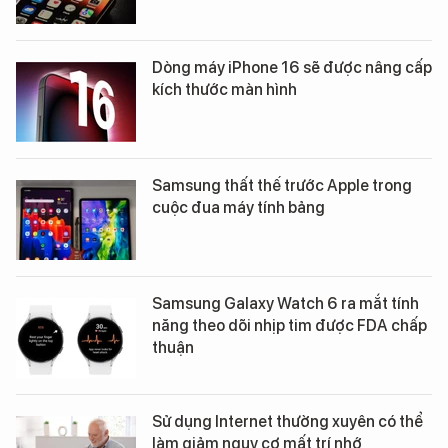
Dòng máy iPhone 16 sẽ được nâng cấp
kích thước màn hình
Samsung thất thế trước Apple trong
cuộc đua máy tính bảng
Samsung Galaxy Watch 6 ra mắt tính
năng theo dõi nhịp tim được FDA chấp
thuận
Sử dụng Internet thường xuyên có thể
làm giảm nguy cơ mất trí nhớ