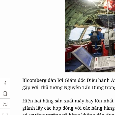
Bloomberg dẫn lời Giám đốc Điều hành A
gặp với Thủ tướng Nguyễn Tấn Dũng tron
Hiện hai hãng sản xuất máy bay lớn nhất 
giành lấy các hợp đồng với các hãng hàn