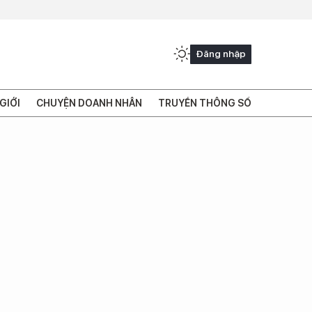
Đăng nhập
GIỚI
CHUYỆN DOANH NHÂN
TRUYỀN THÔNG SỐ