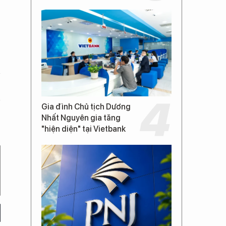
Gia đình Chủ tịch Dương
Nhất Nguyên gia tăng
"hiện diện" tại Vietbank