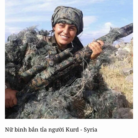
Nữ binh bắn tỉa người Kurd - Syria