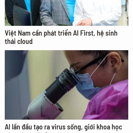
Việt Nam cần phát triển AI First, hệ sinh
thái cloud
AI lần đầu tạo ra virus sống, giới khoa học