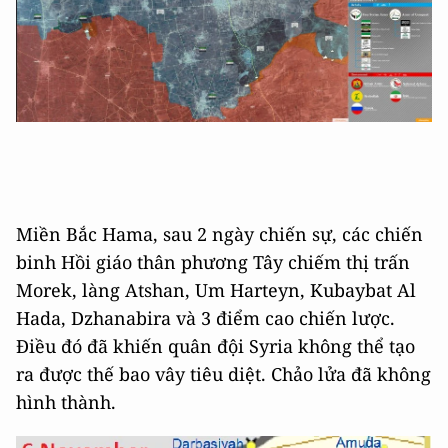
Miền Bắc Hama, sau 2 ngày chiến sự, các chiến
binh Hồi giáo thân phương Tây chiếm thị trấn
Morek, làng Atshan, Um Harteyn, Kubaybat Al
Hada, Dzhanabira và 3 điểm cao chiến lược.
Điều đó đã khiến quân đội Syria không thể tạo
ra được thế bao vây tiêu diệt. Chảo lửa đã không
hình thành.