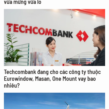
vừa mừng vừa lo
Techcombank đang cho các công ty thuộc
Eurowindow, Masan, One Mount vay bao
nhiêu?