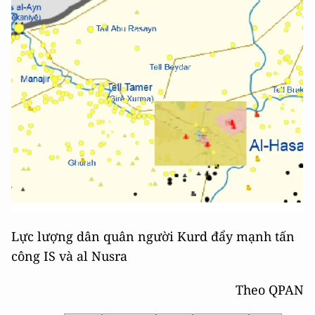
Lực lượng dân quân người Kurd đẩy mạnh tấn
công IS và al Nusra
Theo QPAN