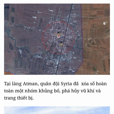
Tại làng Atman, quân đội Syria đã xóa sổ hoàn
toàn một nhóm khủng bố, phá hủy vũ khí và
trang thiết bị.