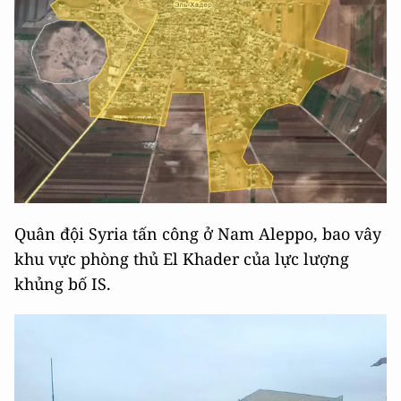
Quân đội Syria tấn công ở Nam Aleppo, bao vây
khu vực phòng thủ El Khader của lực lượng
khủng bố IS.