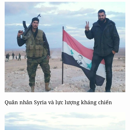
Quân nhân Syria và lực lượng kháng chiến