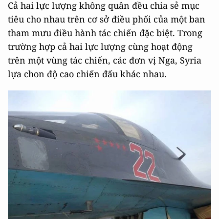
Cả hai lực lượng không quân đều chia sẻ mục
tiêu cho nhau trên cơ sở điều phối của một ban
tham mưu điều hành tác chiến đặc biệt. Trong
trường hợp cả hai lực lượng cùng hoạt động
trên một vùng tác chiến, các đơn vị Nga, Syria
lựa chon độ cao chiến đấu khác nhau.