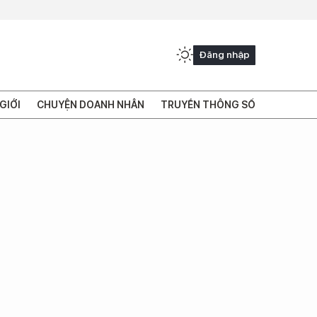
Đăng nhập
GIỚI
CHUYỆN DOANH NHÂN
TRUYỀN THÔNG SỐ