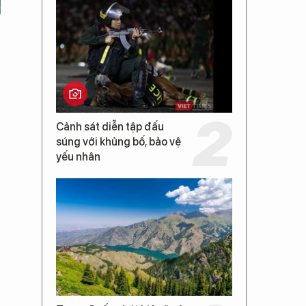
Cảnh sát diễn tập đấu
súng với khủng bố, bảo vệ
yếu nhân