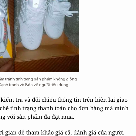
ằm tránh tình trạng sản phẩm không giống
ạnh tranh và Bảo vệ người tiêu dùng
ểm tra và đối chiếu thông tin trên biên lai giao
chế tình trạng thanh toán cho đơn hàng mà mình
g với sản phẩm đã đặt mua.
ời gian để tham khảo giá cả, đánh giá của người