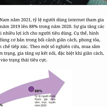
 Nam năm 2021, tỷ lệ người dùng internet tham gia
 năm 2019 lên 88% trong năm 2020. Sự gia tăng các
 nhiều lợi ích cho người tiêu dùng. Cụ thể, hình
dùng cơ bản trong bối cảnh giãn cách, phong tỏa,
n chế tiếp xúc. Theo một số nghiên cứu, mua sắm
 trạng, gia tăng sự kết nối, đặc biệt khi giãn cách,
vào trạng thái tiêu cực.