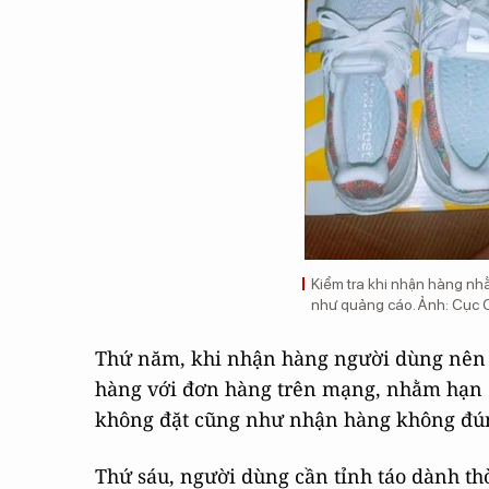
Kiểm tra khi nhận hàng nh
như quảng cáo. Ảnh: Cục C
Thứ năm, khi nhận hàng người dùng nên ki
hàng với đơn hàng trên mạng, nhằm hạn 
không đặt cũng như nhận hàng không đún
Thứ sáu, người dùng cần tỉnh táo dành th