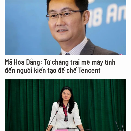
Mã Hóa Đằng: Từ chàng trai mê máy tính
đến người kiến tạo đế chế Tencent