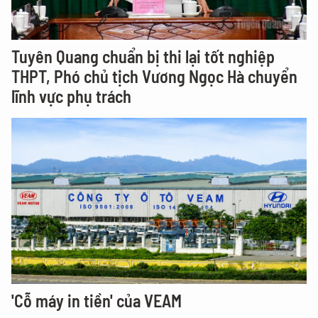
Tuyên Quang chuẩn bị thi lại tốt nghiệp
THPT, Phó chủ tịch Vương Ngọc Hà chuyển
lĩnh vực phụ trách
'Cỗ máy in tiền' của VEAM