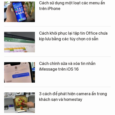
Cách sử dụng một loạt các menu ẩn
trên iPhone
Cách khôi phục lại tập tin Office chưa
kịp lưu bằng các tùy chọn có sẳn
Cách chỉnh sửa và xóa tin nhắn
iMessage trên iOS 16
3 cách để phát hiện camera ẩn trong
khách sạn và homestay