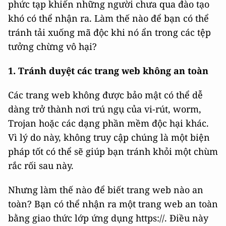
phức tạp khiến những người chưa qua đào tạo
khó có thể nhận ra. Làm thế nào để bạn có thể
tránh tải xuống mã độc khi nó ẩn trong các tệp
tưởng chừng vô hại?
1. Tránh duyệt các trang web không an toàn
Các trang web không được bảo mật có thể dễ
dàng trở thành nơi trú ngụ của vi-rút, worm,
Trojan hoặc các dạng phần mềm độc hại khác.
Vì lý do này, không truy cập chúng là một biện
pháp tốt có thể sẽ giúp bạn tránh khỏi một chùm
rắc rối sau này.
Nhưng làm thế nào để biết trang web nào an
toàn? Bạn có thể nhận ra một trang web an toàn
bằng giao thức lớp ứng dụng https://. Điều này