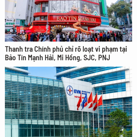
Thanh tra Chính phủ chỉ rõ loạt vi phạm tại
Bảo Tín Mạnh Hải, Mi Hồng, SJC, PNJ