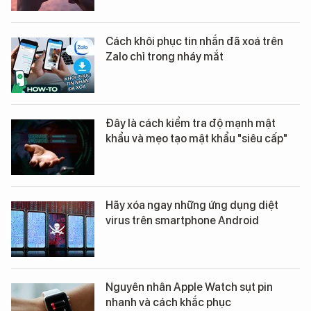
Cách khôi phục tin nhắn đã xoá trên
Zalo chỉ trong nháy mắt
Đây là cách kiểm tra độ mạnh mật
khẩu và mẹo tạo mật khẩu "siêu cấp"
Hãy xóa ngay những ứng dụng diệt
virus trên smartphone Android
Nguyên nhân Apple Watch sụt pin
nhanh và cách khắc phục