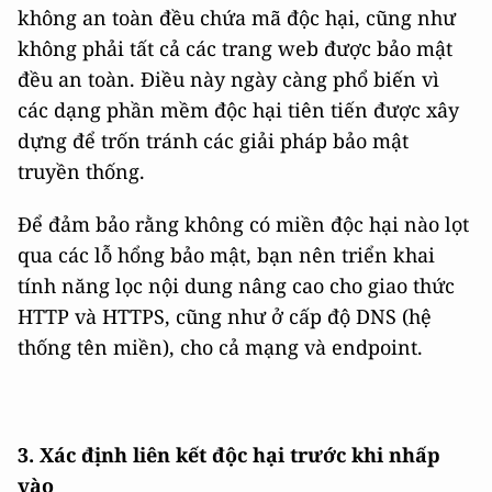
không an toàn đều chứa mã độc hại, cũng như
không phải tất cả các trang web được bảo mật
đều an toàn. Điều này ngày càng phổ biến vì
các dạng phần mềm độc hại tiên tiến được xây
dựng để trốn tránh các giải pháp bảo mật
truyền thống.
Để đảm bảo rằng không có miền độc hại nào lọt
qua các lỗ hổng bảo mật, bạn nên triển khai
tính năng lọc nội dung nâng cao cho giao thức
HTTP và HTTPS, cũng như ở cấp độ DNS (hệ
thống tên miền), cho cả mạng và endpoint.
3. Xác định liên kết độc hại trước khi nhấp
vào