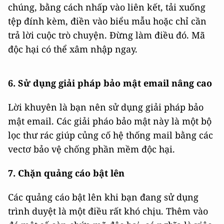
chúng, bằng cách nhấp vào liên kết, tải xuống
tệp đính kèm, điền vào biểu mẫu hoặc chỉ cần
trả lời cuộc trò chuyện. Đừng làm điều đó. Mã
độc hại có thể xâm nhập ngay.
6. Sử dụng giải pháp bảo mật email nâng cao
Lời khuyên là bạn nên sử dụng giải pháp bảo
mật email. Các giải pháo bảo mật này là một bộ
lọc thư rác giúp củng cố hệ thống mail bằng các
vectơ bảo vệ chống phần mềm độc hại.
7. Chặn quảng cáo bật lên
Các quảng cáo bật lên khi bạn đang sử dụng
trình duyệt là một điều rất khó chịu. Thêm vào