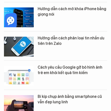
Hướng dẫn cách mở khóa iPhone bằng
giọng nói
Hướng dẫn cách phân loại tin nhắn ưu
tiên trên Zalo
Cách yêu cầu Google gỡ bỏ hình ảnh
trẻ em khỏi kết quả tìm kiếm
Bí kíp chụp ảnh bằng smartphone cũ
vẫn đẹp lung linh