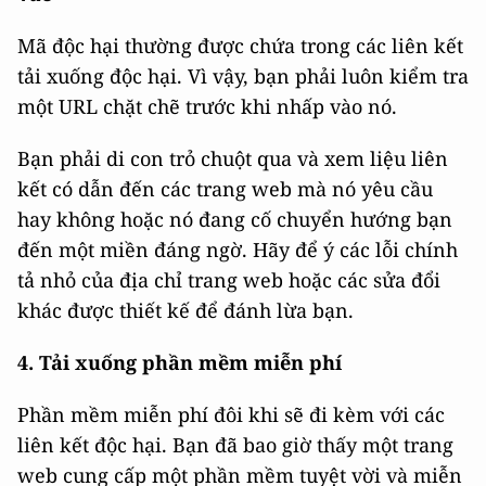
Mã độc hại thường được chứa trong các liên kết
tải xuống độc hại. Vì vậy, bạn phải luôn kiểm tra
một URL chặt chẽ trước khi nhấp vào nó.
Bạn phải di con trỏ chuột qua và xem liệu liên
kết có dẫn đến các trang web mà nó yêu cầu
hay không hoặc nó đang cố chuyển hướng bạn
đến một miền đáng ngờ. Hãy để ý các lỗi chính
tả nhỏ của địa chỉ trang web hoặc các sửa đổi
khác được thiết kế để đánh lừa bạn.
4. Tải xuống phần mềm miễn phí
Phần mềm miễn phí đôi khi sẽ đi kèm với các
liên kết độc hại. Bạn đã bao giờ thấy một trang
web cung cấp một phần mềm tuyệt vời và miễn