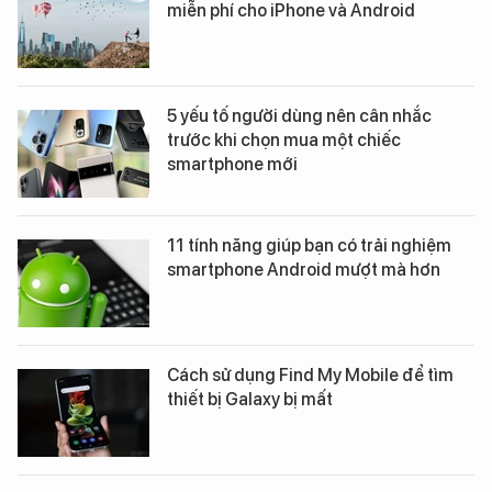
miễn phí cho iPhone và Android
5 yếu tố người dùng nên cân nhắc
trước khi chọn mua một chiếc
smartphone mới
11 tính năng giúp bạn có trải nghiệm
smartphone Android mượt mà hơn
Cách sử dụng Find My Mobile để tìm
thiết bị Galaxy bị mất