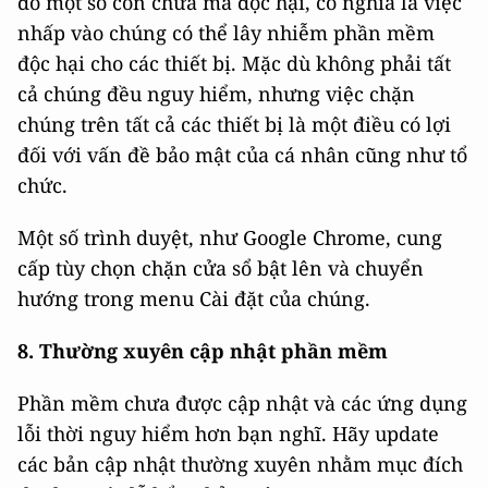
đó một số còn chứa mã độc hại, có nghĩa là việc
nhấp vào chúng có thể lây nhiễm phần mềm
độc hại cho các thiết bị. Mặc dù không phải tất
cả chúng đều nguy hiểm, nhưng việc chặn
chúng trên tất cả các thiết bị là một điều có lợi
đối với vấn đề bảo mật của cá nhân cũng như tổ
chức.
Một số trình duyệt, như Google Chrome, cung
cấp tùy chọn chặn cửa sổ bật lên và chuyển
hướng trong menu Cài đặt của chúng.
8. Thường xuyên cập nhật phần mềm
Phần mềm chưa được cập nhật và các ứng dụng
lỗi thời nguy hiểm hơn bạn nghĩ. Hãy update
các bản cập nhật thường xuyên nhằm mục đích