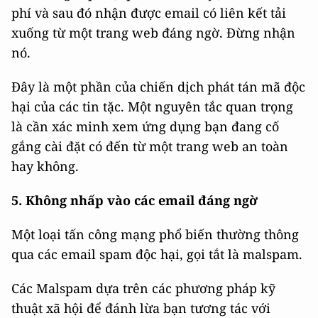
phí và sau đó nhận được email có liên kết tải
xuống từ một trang web đáng ngờ. Đừng nhận
nó.
Đây là một phần của chiến dịch phát tán mã độc
hại của các tin tặc. Một nguyên tắc quan trọng
là cần xác minh xem ứng dụng bạn đang cố
gắng cài đặt có đến từ một trang web an toàn
hay không.
5. Không nhấp vào các email đáng ngờ
Một loại tấn công mạng phổ biến thường thông
qua các email spam độc hại, gọi tắt là malspam.
Các Malspam dựa trên các phương pháp kỹ
thuật xã hội để đánh lừa bạn tương tác với