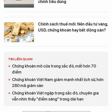
chính tiêu dùng
Chính sách thuế mới: Nên đầu tư vàng,
USD, chứng khoán hay bất động sản?
TIN LIÊN QUAN
Chứng khoán mở cửa trong sắc đỏ, mất hơn 70
điểm
Chứng khoán Việt Nam giảm mạnh nhất lịch sử, hơn
280 mã giảm sàn
Chứng khoán Việt ngập trong sắc đỏ, chuyên gia
vẫn nhìn thấy "điểm sáng" trong dài hạn