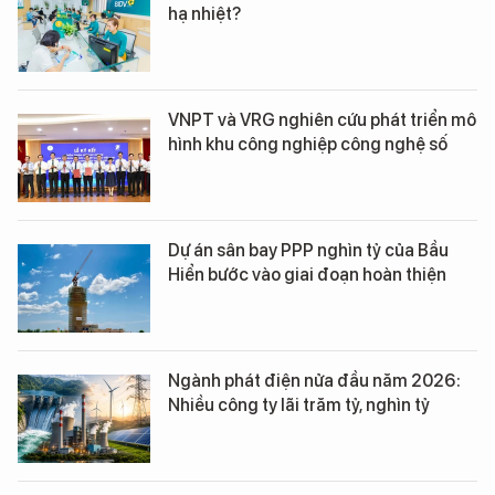
hạ nhiệt?
VNPT và VRG nghiên cứu phát triển mô
hình khu công nghiệp công nghệ số
Dự án sân bay PPP nghìn tỷ của Bầu
Hiển bước vào giai đoạn hoàn thiện
Ngành phát điện nửa đầu năm 2026:
Nhiều công ty lãi trăm tỷ, nghìn tỷ