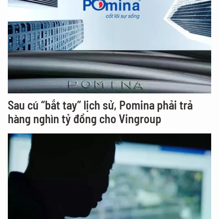
Sau cú “bắt tay” lịch sử, Pomina phải trả
hàng nghìn tỷ đồng cho Vingroup