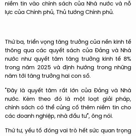
niềm tin vào chính sách của Nhà nước và nỗ
lực của Chính phủ, Thủ tướng Chính phủ.
Thứ ba, triển vọng tăng trưởng của nền kinh tế
thông qua các quyết sách của Đảng và Nhà
nước như quyết tâm tăng trưởng kinh tế 8%
trong năm 2025 và định hướng trong những
năm tới tăng trưởng hai con số.
"Đây là quyết tâm rất lớn của Đảng và Nhà
nước. Kèm theo đó là một loạt giải pháp,
chính sách có thể củng cố thêm niềm tin cho
các doanh nghiệp, nhà đầu tư", ông nói.
Thứ tư, yếu tố đóng vai trò hết sức quan trọng