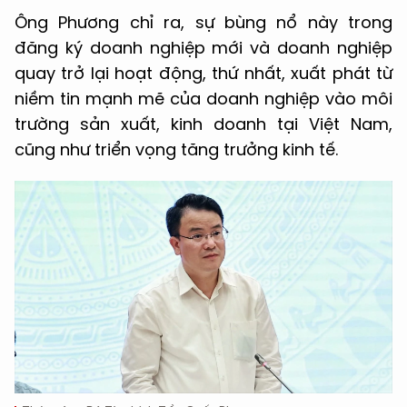
Ông Phương chỉ ra, sự bùng nổ này trong
đăng ký doanh nghiệp mới và doanh nghiệp
quay trở lại hoạt động, thứ nhất, xuất phát từ
niềm tin mạnh mẽ của doanh nghiệp vào môi
trường sản xuất, kinh doanh tại Việt Nam,
cũng như triển vọng tăng trưởng kinh tế.