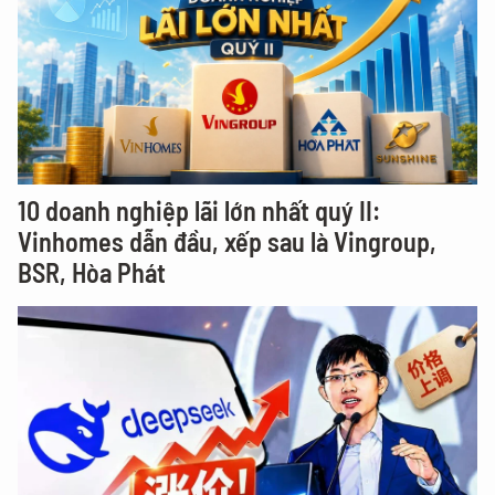
10 doanh nghiệp lãi lớn nhất quý II:
Vinhomes dẫn đầu, xếp sau là Vingroup,
BSR, Hòa Phát