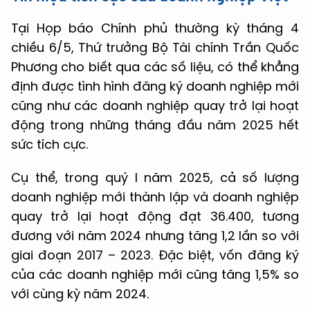
Tại Họp báo Chính phủ thường kỳ tháng 4
chiều 6/5, Thứ trưởng Bộ Tài chính Trần Quốc
Phương cho biết qua các số liệu, có thể khẳng
định được tình hình đăng ký doanh nghiệp mới
cũng như các doanh nghiệp quay trở lại hoạt
động trong những tháng đầu năm 2025 hết
sức tích cực.
Cụ thể, trong quý I năm 2025, cả số lượng
doanh nghiệp mới thành lập và doanh nghiệp
quay trở lại hoạt động đạt 36.400, tương
đương với năm 2024 nhưng tăng 1,2 lần so với
giai đoạn 2017 – 2023. Đặc biệt, vốn đăng ký
của các doanh nghiệp mới cũng tăng 1,5% so
với cùng kỳ năm 2024.