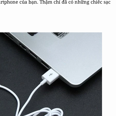
artphone của bạn. Thậm chí đã có những chiếc sạc