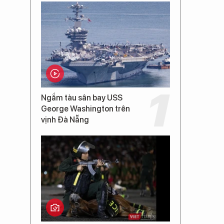
Ngắm tàu sân bay USS
George Washington trên
vịnh Đà Nẵng