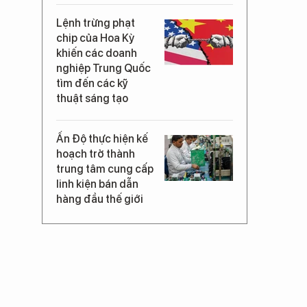
Lệnh trừng phạt
chip của Hoa Kỳ
khiến các doanh
nghiệp Trung Quốc
tìm đến các kỹ
thuật sáng tạo
Ấn Độ thực hiện kế
hoạch trở thành
trung tâm cung cấp
linh kiện bán dẫn
hàng đầu thế giới