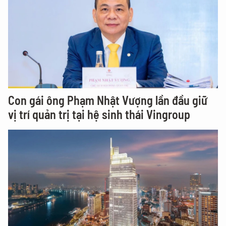
Con gái ông Phạm Nhật Vượng lần đầu giữ
vị trí quản trị tại hệ sinh thái Vingroup