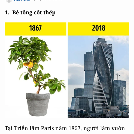
1. Bê tông cốt thép
Tại Triển lãm Paris năm 1867, người làm vườn