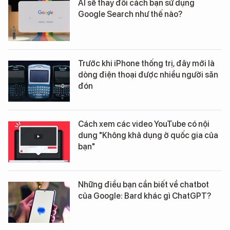
AI sẽ thay đổi cách bạn sử dụng
Google Search như thế nào?
Trước khi iPhone thống trị, đây mới là
dòng điện thoại được nhiều người săn
đón
Cách xem các video YouTube có nội
dung "Không khả dụng ở quốc gia của
bạn"
Những điều bạn cần biết về chatbot
của Google: Bard khác gì ChatGPT?