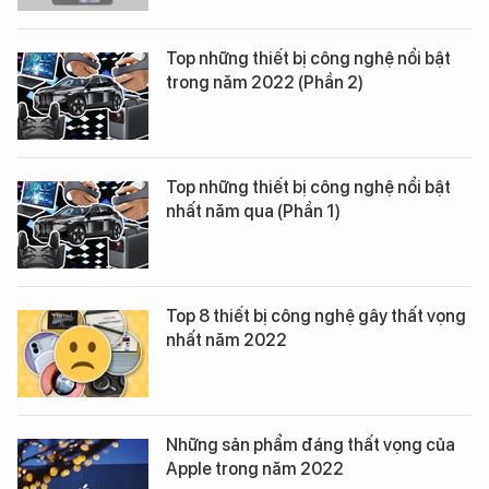
Top những thiết bị công nghệ nổi bật
trong năm 2022 (Phần 2)
Top những thiết bị công nghệ nổi bật
nhất năm qua (Phần 1)
Top 8 thiết bị công nghệ gây thất vọng
nhất năm 2022
Những sản phẩm đáng thất vọng của
Apple trong năm 2022