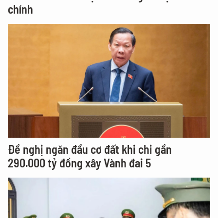
chính
Đề nghị ngăn đầu cơ đất khi chi gần
290.000 tỷ đồng xây Vành đai 5