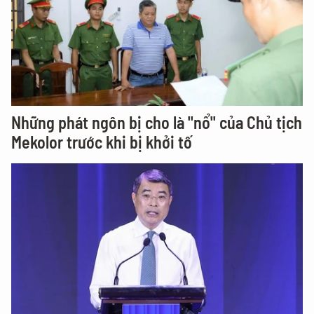
Những phát ngôn bị cho là "nổ" của Chủ tịch
Mekolor trước khi bị khởi tố