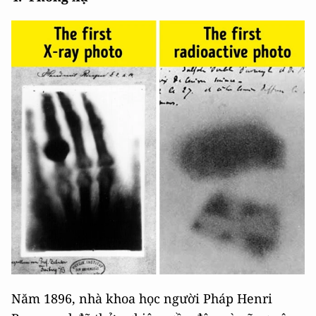
Năm 1896, nhà khoa học người Pháp Henri