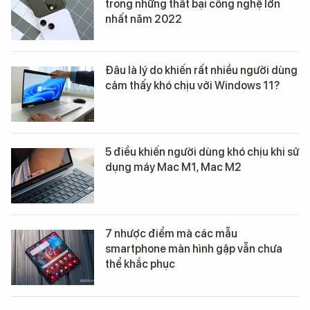
trong những thất bại công nghệ lớn
nhất năm 2022
Đâu là lý do khiến rất nhiều người dùng
cảm thấy khó chịu với Windows 11?
5 điều khiến người dùng khó chịu khi sử
dụng máy Mac M1, Mac M2
7 nhược điểm mà các mẫu
smartphone màn hình gập vẫn chưa
thể khắc phục