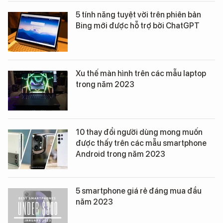
5 tính năng tuyệt vời trên phiên bản
Bing mới được hỗ trợ bởi ChatGPT
Xu thế màn hình trên các mẫu laptop
trong năm 2023
10 thay đổi người dùng mong muốn
được thấy trên các mẫu smartphone
Android trong năm 2023
5 smartphone giá rẻ đáng mua đầu
năm 2023