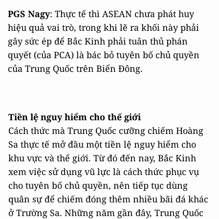
PGS Nagy
: Thực tế thì ASEAN chưa phát huy
hiệu quả vai trò, trong khi lẽ ra khối này phải
gây sức ép để Bắc Kinh phải tuân thủ phán
quyết (của PCA) là bác bỏ tuyên bố chủ quyền
của Trung Quốc trên Biển Đông.
Tiền lệ nguy hiểm cho thế giới
Cách thức mà Trung Quốc cưỡng chiếm Hoàng
Sa thực tế mở đầu một tiền lệ nguy hiểm cho
khu vực và thế giới. Từ đó đến nay, Bắc Kinh
xem việc sử dụng vũ lực là cách thức phục vụ
cho tuyên bố chủ quyền, nên tiếp tục dùng
quân sự để chiếm đóng thêm nhiều bãi đá khác
ở Trường Sa. Những năm gần đây, Trung Quốc