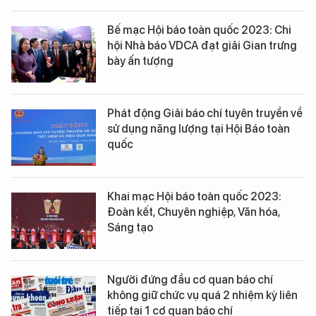
Bế mạc Hội báo toàn quốc 2023: Chi
hội Nhà báo VDCA đạt giải Gian trưng
bày ấn tượng
Phát động Giải báo chí tuyên truyền về
sử dụng năng lượng tại Hội Báo toàn
quốc
Khai mạc Hội báo toàn quốc 2023:
Đoàn kết, Chuyên nghiệp, Văn hóa,
Sáng tạo
Người đứng đầu cơ quan báo chí
không giữ chức vụ quá 2 nhiệm kỳ liên
tiếp tại 1 cơ quan báo chí