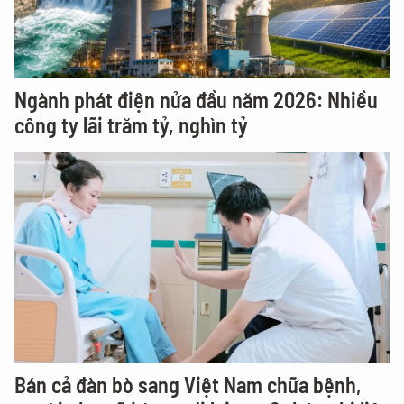
Ngành phát điện nửa đầu năm 2026: Nhiều
công ty lãi trăm tỷ, nghìn tỷ
Bán cả đàn bò sang Việt Nam chữa bệnh,