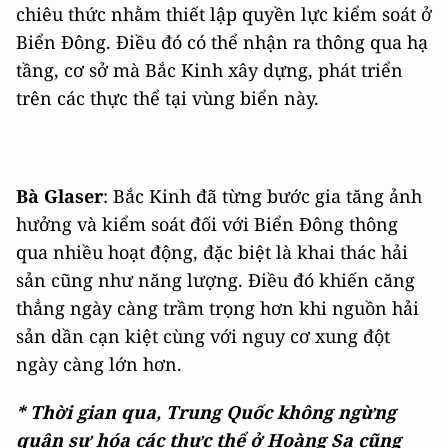
chiêu thức nhằm thiết lập quyền lực kiểm soát ở
Biển Đông. Điều đó có thể nhận ra thông qua hạ
tầng, cơ sở mà Bắc Kinh xây dựng, phát triển
trên các thực thể tại vùng biển này.
Bà Glaser
: Bắc Kinh đã từng bước gia tăng ảnh
hưởng và kiểm soát đối với Biển Đông thông
qua nhiều hoạt động, đặc biệt là khai thác hải
sản cũng như năng lượng. Điều đó khiến căng
thẳng ngày càng trầm trọng hơn khi nguồn hải
sản dần cạn kiệt cùng với nguy cơ xung đột
ngày càng lớn hơn.
* Thời gian qua, Trung Quốc không ngừng
quân sự hóa các thực thể ở Hoàng Sa cũng