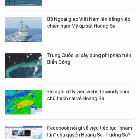
Bộ Ngoại giao Việt Nam lên tiếng việc
chiến hạm Mỹ áp sát Hoàng Sa
Trung Quốc lại xây dựng phi pháp trên
Biển Đông
Đề nghị xử lý việc website windy.com
chú thích sai về Hoàng Sa
Facebook nói gì về việc tiếp tục “nhầm
lẫn” chủ quyền Hoàng Sa, Trường Sa?