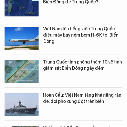
Biển Đông đe Trung Quốc?
Việt Nam lên tiếng việc Trung Quốc
điều máy bay ném bom H-6K tới Biển
Đông
Trung Quốc tính phóng thêm 10 vệ tinh
giám sát Biển Đông ngày đêm
Hoàn Cầu: Việt Nam tăng khả năng răn
đe, đối phó xung đột trên biển