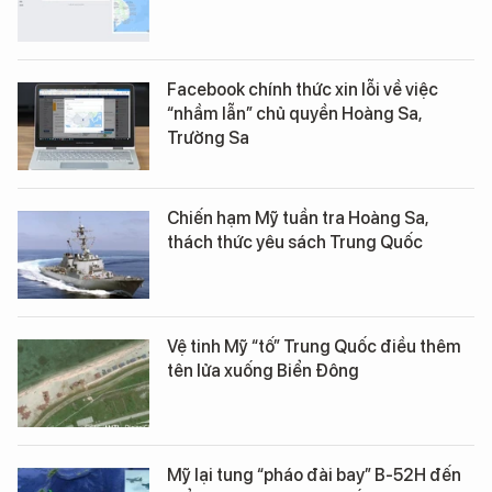
Facebook chính thức xin lỗi về việc
“nhầm lẫn” chủ quyền Hoàng Sa,
Trường Sa
Chiến hạm Mỹ tuần tra Hoàng Sa,
thách thức yêu sách Trung Quốc
Vệ tinh Mỹ “tố” Trung Quốc điều thêm
tên lửa xuống Biển Đông
Mỹ lại tung “pháo đài bay” B-52H đến