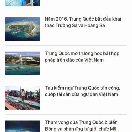
Năm 2016, Trung Quốc bắt đầu khai
thác Trường Sa và Hoàng Sa
Trung Quốc mở trường học bất hợp
pháp trên đảo của Việt Nam
Tàu kiểm ngư Trung Quốc tấn công,
cướp tài sản của ngư dân Việt Nam
Tham vọng của Trung Quốc ở biển
Đông và phản ứng từ giới chức Mỹ