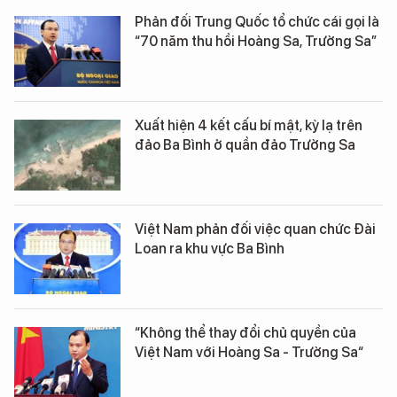
Phản đối Trung Quốc tổ chức cái gọi là
“70 năm thu hồi Hoàng Sa, Trường Sa”
Xuất hiện 4 kết cấu bí mật, kỳ lạ trên
đảo Ba Bình ở quần đảo Trường Sa
Việt Nam phản đối việc quan chức Đài
Loan ra khu vực Ba Bình
“Không thể thay đổi chủ quyền của
Việt Nam với Hoàng Sa - Trường Sa“