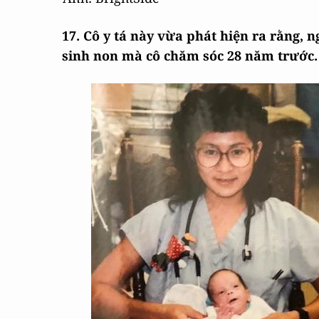
17. Cô y tá này vừa phát hiện ra rằng, 
sinh non mà cô chăm sóc 28 năm trước.