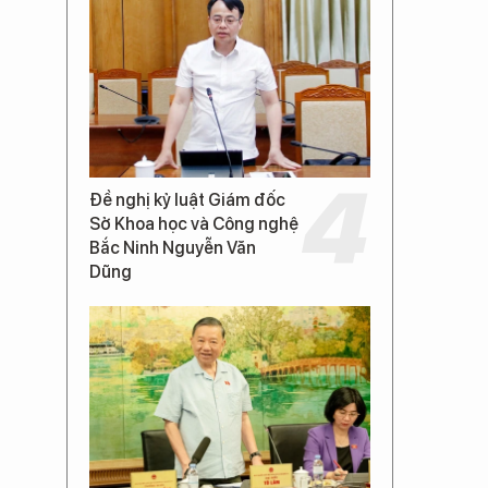
Đề nghị kỷ luật Giám đốc
Sở Khoa học và Công nghệ
Bắc Ninh Nguyễn Văn
Dũng