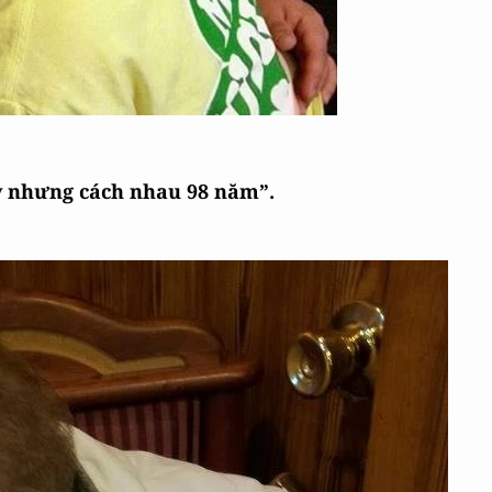
ày nhưng cách nhau 98 năm”.