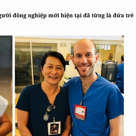
người đồng nghiệp mới hiện tại đã từng là đứa trẻ