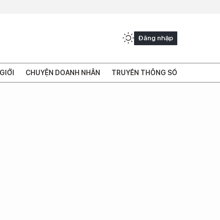
Đăng nhập
GIỚI
CHUYỆN DOANH NHÂN
TRUYỀN THÔNG SỐ