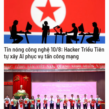
Tin nóng công nghệ 10/8: Hacker Triều Tiên
tự xây AI phục vụ tấn công mạng