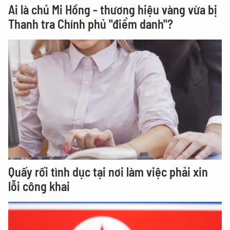
Ai là chủ Mi Hồng - thương hiệu vàng vừa bị
Thanh tra Chính phủ "điểm danh"?
Quấy rối tình dục tại nơi làm việc phải xin
lỗi công khai