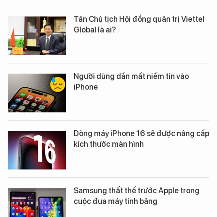
Tân Chủ tịch Hội đồng quản trị Viettel
Global là ai?
Người dùng dần mất niềm tin vào
iPhone
Dòng máy iPhone 16 sẽ được nâng cấp
kích thước màn hình
Samsung thất thế trước Apple trong
cuộc đua máy tính bảng