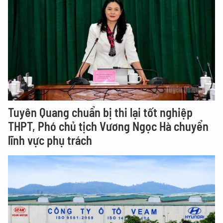
Tuyên Quang chuẩn bị thi lại tốt nghiệp
THPT, Phó chủ tịch Vương Ngọc Hà chuyển
lĩnh vực phụ trách