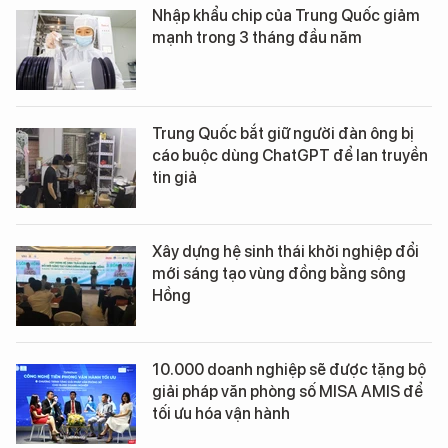
Nhập khẩu chip của Trung Quốc giảm
mạnh trong 3 tháng đầu năm
Trung Quốc bắt giữ người đàn ông bị
cáo buộc dùng ChatGPT để lan truyền
tin giả
Xây dựng hệ sinh thái khởi nghiệp đổi
mới sáng tạo vùng đồng bằng sông
Hồng
10.000 doanh nghiệp sẽ được tặng bộ
giải pháp văn phòng số MISA AMIS để
tối ưu hóa vận hành