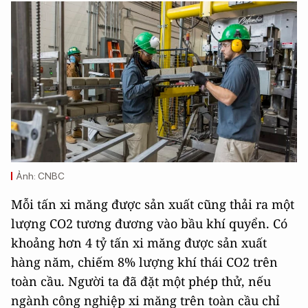
Ảnh: CNBC
Mỗi tấn xi măng được sản xuất cũng thải ra một
lượng CO2 tương đương vào bầu khí quyển. Có
khoảng hơn 4 tỷ tấn xi măng được sản xuất
hàng năm, chiếm 8% lượng khí thái CO2 trên
toàn cầu. Người ta đã đặt một phép thử, nếu
ngành công nghiệp xi măng trên toàn cầu chỉ