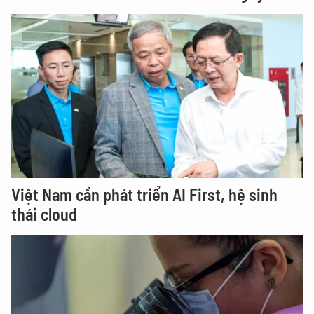
Việt Nam cần phát triển AI First, hệ sinh
thái cloud