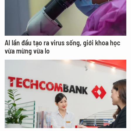
AI lần đầu tạo ra virus sống, giới khoa học
vừa mừng vừa lo