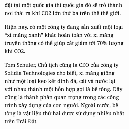
đặt tại một quốc gia thì quốc gia đó sẽ trở thành
nơi thải ra khí CO2 lớn thứ ba trên thế thế giới.
Hiện nay, có một công ty đang sản xuất một loại
“xi măng xanh” khác hoàn toàn với xi măng
truyền thống có thể giúp cắt giảm tới 70% lượng
khí CO2.
Tom Schuler, Chủ tịch cũng là CEO của công ty
Solidia Technologies cho biết, xi măng giống
như một loại keo kết dính đá, cát và nước lại
với nhau thành một hỗn hợp gọi là bê tông. Đây
cũng là thành phần quan trọng trong các công
trình xây dựng của con người. Ngoài nước, bê
tông là vật liệu thứ hai được sử dụng nhiều nhất
trên Trái Đất.