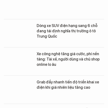
Dòng xe SUV điện hạng sang 6 chỗ
đang tái định nghĩa thị trường ô tô
Trung Quốc
Xe công nghệ tăng giá cước, phí nền
tảng: Tài xế, người dùng và chủ shop
online lo âu
Grab đẩy nhanh tiến độ triển khai xe
điện khi giá nhiên liệu tăng cao