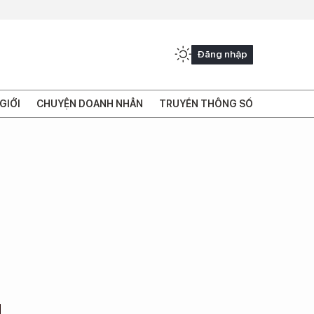
Đăng nhập
GIỚI
CHUYỆN DOANH NHÂN
TRUYỀN THÔNG SỐ