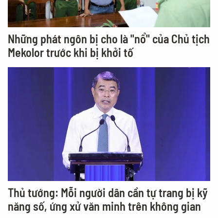
Những phát ngôn bị cho là "nổ" của Chủ tịch
Mekolor trước khi bị khởi tố
Thủ tướng: Mỗi người dân cần tự trang bị kỹ
năng số, ứng xử văn minh trên không gian