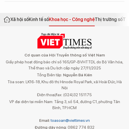
Xã hội số
Kinh tế số
Khoa học - Công nghệ
Thị trường số
Th
Cơ quan của Hội Truyền thông số Việt Nam
Giấy phép hoạt động báo chí số 165/GP-BVHTTDL do Bộ Văn hóa,
Thể thao và Du lịch cấp ngày 27/11/2025
Tổng Biên tập:
Nguyễn Bá Kiên
Tòa soạn: LK16-18, Khu đô thị Hinode Royal Park, xã Hoài Đức, Hà
Nội
Điện thoại/fax: (024)32 151175
VP đại diện tại miền Nam: Tầng 3, số 54, đường C1, phường Tân
Bình, TP.HCM
Email:
toasoan@viettimes.vn
Đường dây nóng:
0862 774 832