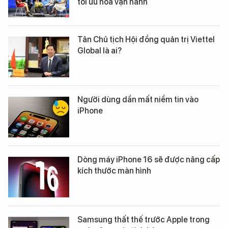
tối ưu hóa vận hành
Tân Chủ tịch Hội đồng quản trị Viettel
Global là ai?
Người dùng dần mất niềm tin vào
iPhone
Dòng máy iPhone 16 sẽ được nâng cấp
kích thước màn hình
Samsung thất thế trước Apple trong