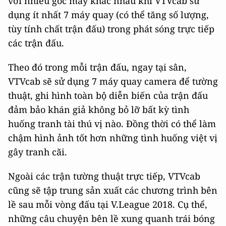
với nhiều góc máy khác nhau khi VTVcab sử
dụng ít nhất 7 máy quay (có thể tăng số lượng,
tùy tính chất trận đấu) trong phát sóng trực tiếp
các trận đấu.
Theo đó trong mỗi trận đấu, ngay tại sân,
VTVcab sẽ sử dụng 7 máy quay camera để tường
thuật, ghi hình toàn bộ diễn biến của trận đấu
đảm bảo khán giả không bỏ lỡ bất kỳ tình
huống tranh tài thú vị nào. Đồng thời có thể làm
chậm hình ảnh tốt hơn những tình huống việt vị
gây tranh cãi.
Ngoài các trận tường thuật trực tiếp, VTVcab
cũng sẽ tập trung sản xuất các chương trình bên
lề sau mỗi vòng đấu tại V.League 2018. Cụ thể,
những câu chuyện bên lề xung quanh trái bóng