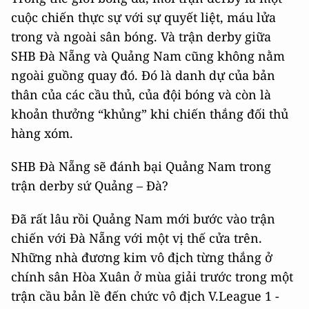
cuộc chiến thực sự với sự quyết liệt, máu lửa
trong và ngoài sân bóng. Và trận derby giữa
SHB Đà Nẵng và Quảng Nam cũng không nằm
ngoài guồng quay đó. Đó là danh dự của bản
thân của các cầu thủ, của đội bóng và còn là
khoản thưởng “khủng” khi chiến thắng đối thủ
hàng xóm.
SHB Đà Nẵng sẽ đánh bại Quảng Nam trong
trận derby sứ Quảng – Đà?
Đã rất lâu rồi Quảng Nam mới bước vào trận
chiến với Đà Nẵng với một vị thế cửa trên.
Những nhà đương kim vô địch từng thắng ở
chính sân Hòa Xuân ở mùa giải trước trong một
trận cầu bản lề đến chức vô địch V.League 1 -