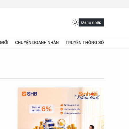
Đăng nhập
GIỚI
CHUYỆN DOANH NHÂN
TRUYỀN THÔNG SỐ