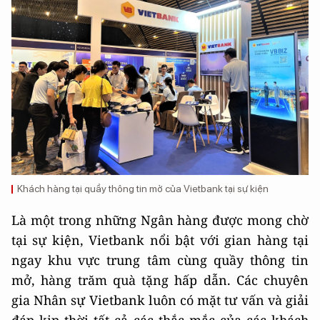
Khách hàng tại quầy thông tin mở của Vietbank tại sự kiện
Là một trong những Ngân hàng được mong chờ
tại sự kiện, Vietbank nổi bật với gian hàng tại
ngay khu vực trung tâm cùng quầy thông tin
mở, hàng trăm quà tặng hấp dẫn. Các chuyên
gia Nhân sự Vietbank luôn có mặt tư vấn và giải