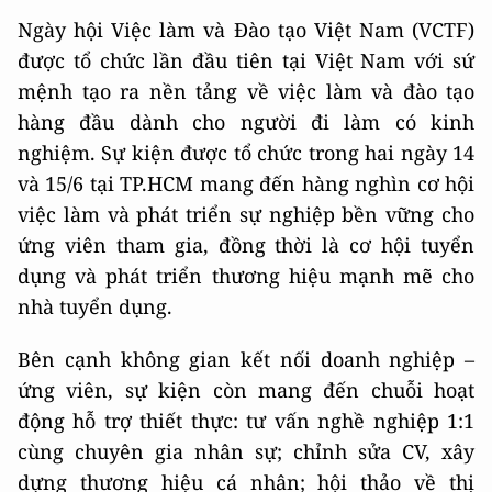
Ngày hội Việc làm và Đào tạo Việt Nam (VCTF)
được tổ chức lần đầu tiên tại Việt Nam với sứ
mệnh tạo ra nền tảng về việc làm và đào tạo
hàng đầu dành cho người đi làm có kinh
nghiệm. Sự kiện được tổ chức trong hai ngày 14
và 15/6 tại TP.HCM mang đến hàng nghìn cơ hội
việc làm và phát triển sự nghiệp bền vững cho
ứng viên tham gia, đồng thời là cơ hội tuyển
dụng và phát triển thương hiệu mạnh mẽ cho
nhà tuyển dụng.
Bên cạnh không gian kết nối doanh nghiệp –
ứng viên, sự kiện còn mang đến chuỗi hoạt
động hỗ trợ thiết thực: tư vấn nghề nghiệp 1:1
cùng chuyên gia nhân sự; chỉnh sửa CV, xây
dựng thương hiệu cá nhân; hội thảo về thị