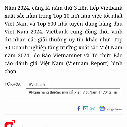
Năm 2024, cũng là năm thứ 3 liên tiếp Vietbank
xuất sắc nằm trong Top 10 nơi làm việc tốt nhất
Việt Nam và Top 500 nhà tuyển dụng hàng đầu
Việt Nam 2024. Vietbank cũng đồng thời vinh
dự nhận các giải thưởng uy tín khác như “Top
50 Doanh nghiệp tăng trưởng xuất sắc Việt Nam
năm 2024” do Báo Vietnamnet và Tổ chức Báo
cáo đánh giá Việt Nam (Vietnam Report) bình
chọn.
TỪ KHÓA:
#Vietbank
#Ngân hàng thương mại cổ phần Việt Nam Thương Tín