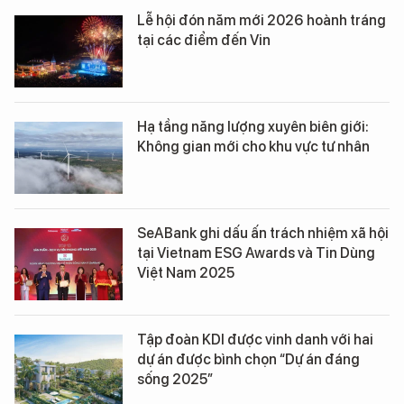
Lễ hội đón năm mới 2026 hoành tráng
tại các điểm đến Vin
Hạ tầng năng lượng xuyên biên giới:
Không gian mới cho khu vực tư nhân
SeABank ghi dấu ấn trách nhiệm xã hội
tại Vietnam ESG Awards và Tin Dùng
Việt Nam 2025
Tập đoàn KDI được vinh danh với hai
dự án được bình chọn “Dự án đáng
sống 2025”