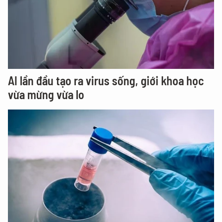
AI lần đầu tạo ra virus sống, giới khoa học
vừa mừng vừa lo