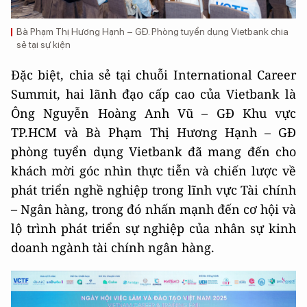
Bà Phạm Thị Hương Hạnh – GĐ. Phòng tuyển dụng Vietbank chia
sẻ tại sự kiện
Đặc biệt, chia sẻ tại chuỗi International Career
Summit, hai lãnh đạo cấp cao của Vietbank là
Ông Nguyễn Hoàng Anh Vũ – GĐ Khu vực
TP.HCM và Bà Phạm Thị Hương Hạnh – GĐ
phòng tuyển dụng Vietbank đã mang đến cho
khách mời góc nhìn thực tiễn và chiến lược về
phát triển nghề nghiệp trong lĩnh vực Tài chính
– Ngân hàng, trong đó nhấn mạnh đến cơ hội và
lộ trình phát triển sự nghiệp của nhân sự kinh
doanh ngành tài chính ngân hàng.