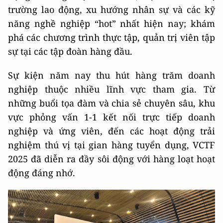
trường lao động, xu hướng nhân sự và các kỹ
năng nghề nghiệp “hot” nhất hiện nay; khám
phá các chương trình thực tập, quản trị viên tập
sự tại các tập đoàn hàng đầu.
Sự kiện năm nay thu hút hàng trăm doanh
nghiệp thuộc nhiều lĩnh vực tham gia. Từ
những buổi tọa đàm và chia sẻ chuyên sâu, khu
vực phỏng vấn 1-1 kết nối trực tiếp doanh
nghiệp và ứng viên, đến các hoạt động trải
nghiệm thú vị tại gian hàng tuyển dụng, VCTF
2025 đã diễn ra đầy sôi động với hàng loạt hoạt
động đáng nhớ.