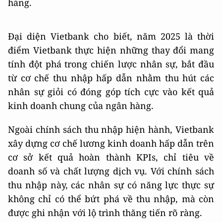
hàng.
Đại diện Vietbank cho biết, năm 2025 là thời
điểm Vietbank thực hiện những thay đổi mang
tính đột phá trong chiến lược nhân sự, bắt đầu
từ cơ chế thu nhập hấp dẫn nhằm thu hút các
nhân sự giỏi có đóng góp tích cực vào kết quả
kinh doanh chung của ngân hàng.
Ngoài chính sách thu nhập hiện hành, Vietbank
xây dựng cơ chế lương kinh doanh hấp dẫn trên
cơ sở kết quả hoàn thành KPIs, chỉ tiêu về
doanh số và chất lượng dịch vụ. Với chính sách
thu nhập này, các nhân sự có năng lực thực sự
không chỉ có thể bứt phá về thu nhập, mà còn
được ghi nhận với lộ trình thăng tiến rõ ràng.