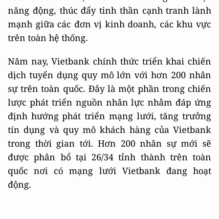
năng động, thúc đẩy tinh thần cạnh tranh lành
mạnh giữa các đơn vị kinh doanh, các khu vực
trên toàn hệ thống.
Năm nay, Vietbank chính thức triển khai chiến
dịch tuyển dụng quy mô lớn với hơn 200 nhân
sự trên toàn quốc. Đây là một phần trong chiến
lược phát triển nguồn nhân lực nhằm đáp ứng
định hướng phát triển mạng lưới, tăng trưởng
tín dụng và quy mô khách hàng của Vietbank
trong thời gian tới. Hơn 200 nhân sự mới sẽ
được phân bổ tại 26/34 tỉnh thành trên toàn
quốc nơi có mạng lưới Vietbank đang hoạt
động.