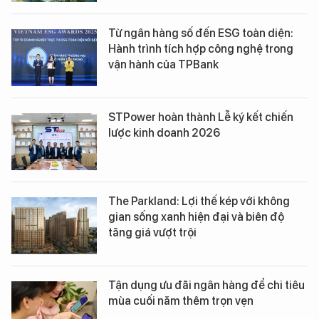
Từ ngân hàng số đến ESG toàn diện:
Hành trình tích hợp công nghệ trong
vận hành của TPBank
STPower hoàn thành Lễ ký kết chiến
lược kinh doanh 2026
The Parkland: Lợi thế kép với không
gian sống xanh hiện đại và biên độ
tăng giá vượt trội
Tận dụng ưu đãi ngân hàng để chi tiêu
mùa cuối năm thêm trọn vẹn