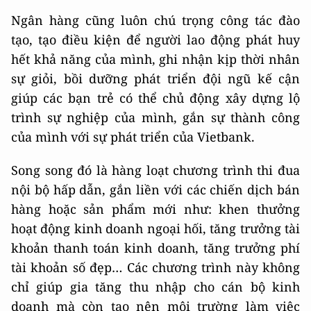
Ngân hàng cũng luôn chú trọng công tác đào
tạo, tạo điều kiện để người lao động phát huy
hết khả năng của mình, ghi nhận kịp thời nhân
sự giỏi, bồi dưỡng phát triển đội ngũ kế cận
giúp các bạn trẻ có thể chủ động xây dựng lộ
trình sự nghiệp của mình, gắn sự thành công
của mình với sự phát triển của Vietbank.
Song song đó là hàng loạt chương trình thi đua
nội bộ hấp dẫn, gắn liền với các chiến dịch bán
hàng hoặc sản phẩm mới như: khen thưởng
hoạt động kinh doanh ngoại hối, tăng trưởng tài
khoản thanh toán kinh doanh, tăng trưởng phí
tài khoản số đẹp… Các chương trình này không
chỉ giúp gia tăng thu nhập cho cán bộ kinh
doanh mà còn tạo nên môi trường làm việc