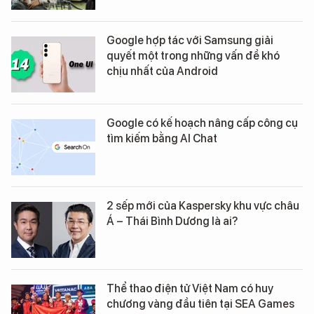
Google hợp tác với Samsung giải
quyết một trong những vấn đề khó
chịu nhất của Android
Google có kế hoạch nâng cấp công cụ
tìm kiếm bằng AI Chat
2 sếp mới của Kaspersky khu vực châu
Á – Thái Bình Dương là ai?
Thể thao điện tử Việt Nam có huy
chương vàng đầu tiên tại SEA Games