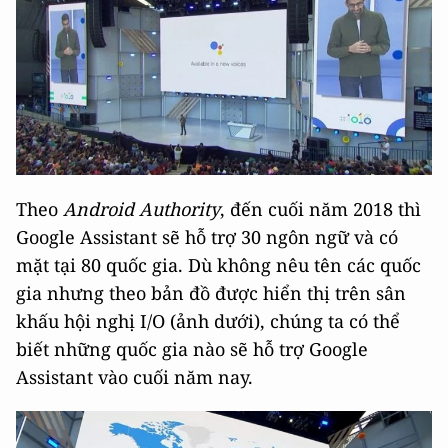
Theo
Android Authority
, đến cuối năm 2018 thì
Google Assistant sẽ hỗ trợ 30 ngôn ngữ và có
mặt tại 80 quốc gia. Dù không nêu tên các quốc
gia nhưng theo bản đồ được hiển thị trên sân
khấu hội nghị I/O (ảnh dưới), chúng ta có thể
biết những quốc gia nào sẽ hỗ trợ Google
Assistant vào cuối năm nay.