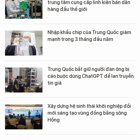
trung tâm cung cấp linh kiện bán dẫn
hàng đầu thế giới
Nhập khẩu chip của Trung Quốc giảm
mạnh trong 3 tháng đầu năm
Trung Quốc bắt giữ người đàn ông bị
cáo buộc dùng ChatGPT để lan truyền
tin giả
Xây dựng hệ sinh thái khởi nghiệp đổi
mới sáng tạo vùng đồng bằng sông
Hồng