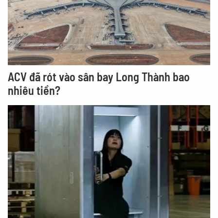
ACV đã rót vào sân bay Long Thành bao
nhiêu tiền?