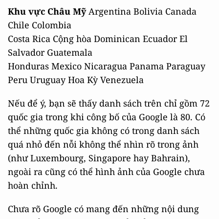
Khu vực Châu Mỹ
Argentina Bolivia Canada
Chile Colombia
Costa Rica Cộng hòa Dominican Ecuador El
Salvador Guatemala
Honduras Mexico Nicaragua Panama Paraguay
Peru Uruguay Hoa Kỳ Venezuela
Nếu để ý, bạn sẽ thấy danh sách trên chỉ gồm 72
quốc gia trong khi công bố của Google là 80. Có
thể những quốc gia không có trong danh sách
quá nhỏ đến nỗi không thể nhìn rõ trong ảnh
(như Luxembourg, Singapore hay Bahrain),
ngoài ra cũng có thể hình ảnh của Google chưa
hoàn chỉnh.
Chưa rõ Google có mang đến những nội dung