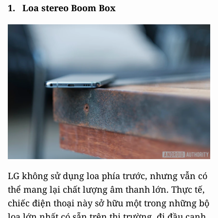
1. Loa stereo Boom Box
LG không sử dụng loa phía trước, nhưng vẫn có
thể mang lại chất lượng âm thanh lớn. Thực tế,
chiếc điện thoại này sở hữu một trong những bộ
loa lớn nhất có sẵn trên thị trường, đi đầu cạnh