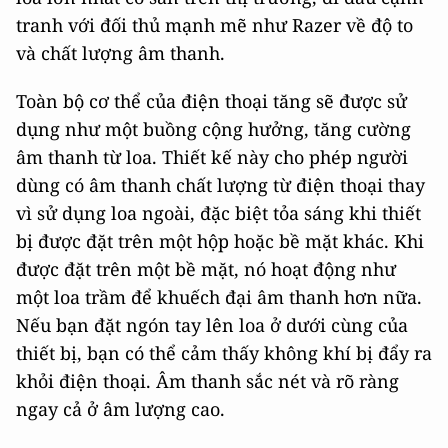
tranh với đối thủ mạnh mẽ như Razer về độ to
và chất lượng âm thanh.
Toàn bộ cơ thể của điện thoại tăng sẽ được sử
dụng như một buồng cộng hưởng, tăng cường
âm thanh từ loa. Thiết kế này cho phép người
dùng có âm thanh chất lượng từ điện thoại thay
vì sử dụng loa ngoài, đặc biệt tỏa sáng khi thiết
bị được đặt trên một hộp hoặc bề mặt khác. Khi
được đặt trên một bề mặt, nó hoạt động như
một loa trầm để khuếch đại âm thanh hơn nữa.
Nếu bạn đặt ngón tay lên loa ở dưới cùng của
thiết bị, bạn có thể cảm thấy không khí bị đẩy ra
khỏi điện thoại. Âm thanh sắc nét và rõ ràng
ngay cả ở âm lượng cao.