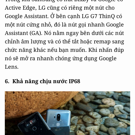
Active Edge, LG cũng có riêng một nút cho
Google Assistant. Ở bên cạnh LG G7 ThinQ có
một nút cứng nhỏ, đó là nút gọi nhanh Google
Assistant (GA). Nó nằm ngay bên dưới các nút
chỉnh âm lượng và có thể tắt hoặc remap sang
chức năng khác nếu bạn muốn. Khi nhấn đúp
nó sẽ mở ra nhanh chóng ứng dụng Google
Lens.
6. Khả năng chịu nước IP68