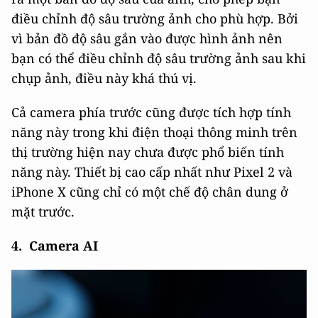
điều chỉnh độ sâu trường ảnh cho phù hợp. Bởi
vì bản đồ độ sâu gắn vào được hình ảnh nên
bạn có thể điều chỉnh độ sâu trường ảnh sau khi
chụp ảnh, điều này khá thú vị.
Cả camera phía trước cũng được tích hợp tính
năng này trong khi điện thoại thông minh trên
thị trường hiện nay chưa được phổ biến tính
năng này. Thiết bị cao cấp nhất như Pixel 2 và
iPhone X cũng chỉ có một chế độ chân dung ở
mặt trước.
4. Camera AI