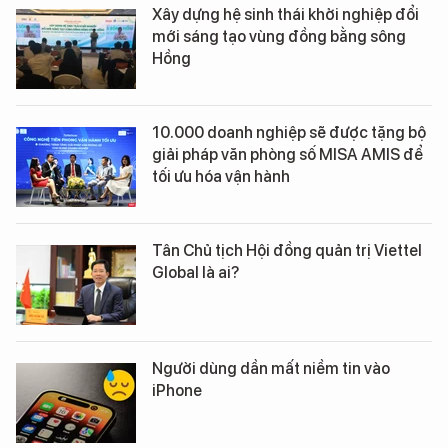
Xây dựng hệ sinh thái khởi nghiệp đổi
mới sáng tạo vùng đồng bằng sông
Hồng
10.000 doanh nghiệp sẽ được tặng bộ
giải pháp văn phòng số MISA AMIS để
tối ưu hóa vận hành
Tân Chủ tịch Hội đồng quản trị Viettel
Global là ai?
Người dùng dần mất niềm tin vào
iPhone