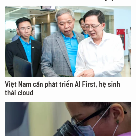
Việt Nam cần phát triển AI First, hệ sinh
thái cloud