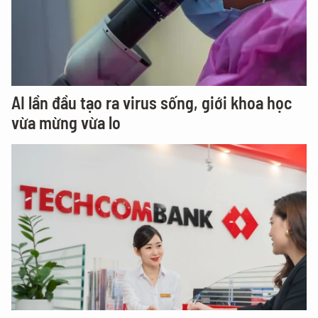
AI lần đầu tạo ra virus sống, giới khoa học
vừa mừng vừa lo