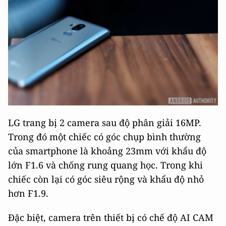
LG trang bị 2 camera sau độ phân giải 16MP.
Trong đó một chiếc có góc chụp bình thường
của smartphone là khoảng 23mm với khẩu độ
lớn F1.6 và chống rung quang học. Trong khi
chiếc còn lại có góc siêu rộng và khẩu độ nhỏ
hơn F1.9.
Đặc biệt, camera trên thiết bị có chế độ AI CAM