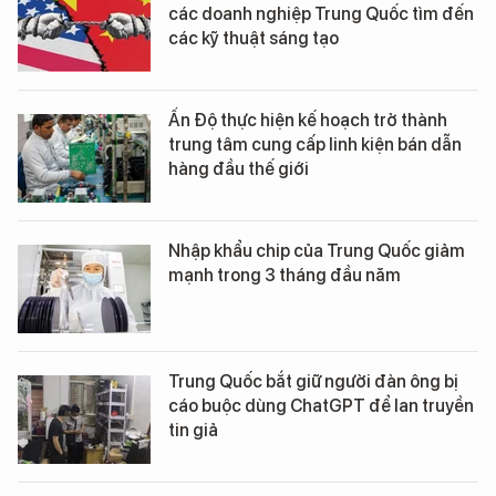
các doanh nghiệp Trung Quốc tìm đến
các kỹ thuật sáng tạo
Ấn Độ thực hiện kế hoạch trở thành
trung tâm cung cấp linh kiện bán dẫn
hàng đầu thế giới
Nhập khẩu chip của Trung Quốc giảm
mạnh trong 3 tháng đầu năm
Trung Quốc bắt giữ người đàn ông bị
cáo buộc dùng ChatGPT để lan truyền
tin giả