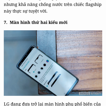
nhưng khả năng chống nước trên chiếc flagship
này thực sự tuyệt vời.
7. Màn hình thứ hai kiểu mới
LG đang đưa trở lại màn hình phụ phổ biến của