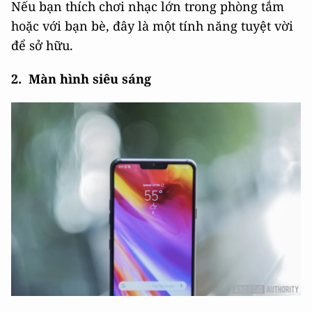
Nếu bạn thích chơi nhạc lớn trong phòng tắm
hoặc với bạn bè, đây là một tính năng tuyệt vời
để sở hữu.
2. Màn hình siêu sáng