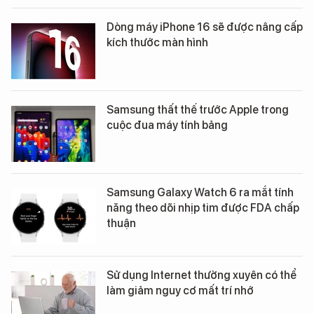
Dòng máy iPhone 16 sẽ được nâng cấp
kích thước màn hình
Samsung thất thế trước Apple trong
cuộc đua máy tính bảng
Samsung Galaxy Watch 6 ra mắt tính
năng theo dõi nhịp tim được FDA chấp
thuận
Sử dụng Internet thường xuyên có thể
làm giảm nguy cơ mất trí nhớ