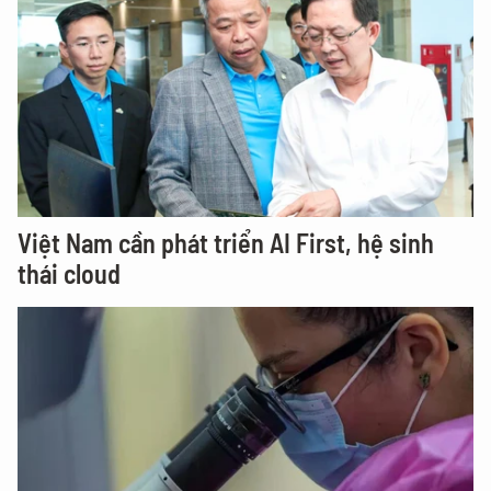
Việt Nam cần phát triển AI First, hệ sinh
thái cloud