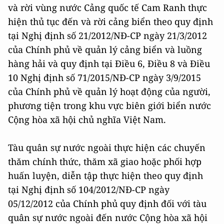
và rời vùng nước Cảng quốc tế Cam Ranh thực
hiện thủ tục đến và rời cảng biển theo quy định
tại Nghị định số 21/2012/NĐ-CP ngày 21/3/2012
của Chính phủ về quản lý cảng biển và luồng
hàng hải và quy định tại Điều 6, Điều 8 và Điều
10 Nghị định số 71/2015/NĐ-CP ngày 3/9/2015
của Chính phủ về quản lý hoạt động của người,
phương tiện trong khu vực biên giới biển nước
Cộng hòa xã hội chủ nghĩa Việt Nam.
Tàu quân sự nước ngoài thực hiện các chuyến
thăm chính thức, thăm xã giao hoặc phối hợp
huấn luyện, diễn tập thực hiện theo quy định
tại Nghị định số 104/2012/NĐ-CP ngày
05/12/2012 của Chính phủ quy định đối với tàu
quân sự nước ngoài đến nước Cộng hòa xã hội