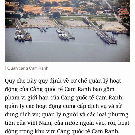
Quân cảng Cam Ranh.
Quy chế này quy định về cơ chế quản lý hoạt
động của Cảng quốc tế Cam Ranh bao gồm
phạm vi giới hạn của Cảng quốc tế Cam Ranh;
quản lý các hoạt động cung cấp dịch vụ và sử
dụng dịch vụ; quản lý người và các loại phương
tiện của Việt Nam, của nước ngoài vào, rời, hoạt
động trong khu vực Cảng quốc tế Cam Ranh.