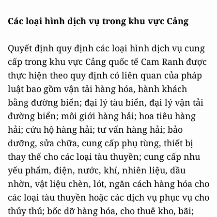
Các loại hình dịch vụ trong khu vực Cảng
Quyết định quy định các loại hình dịch vụ cung
cấp trong khu vực Cảng quốc tế Cam Ranh được
thực hiện theo quy định có liên quan của pháp
luật bao gồm vận tải hàng hóa, hành khách
bằng đường biển; đại lý tàu biển, đại lý vận tải
đường biển; môi giới hàng hải; hoa tiêu hàng
hải; cứu hộ hàng hải; tư vấn hàng hải; bảo
dưỡng, sửa chữa, cung cấp phụ tùng, thiết bị
thay thế cho các loại tàu thuyền; cung cấp nhu
yếu phẩm, điện, nước, khí, nhiên liệu, dầu
nhờn, vật liệu chèn, lót, ngăn cách hàng hóa cho
các loại tàu thuyền hoặc các dịch vụ phục vụ cho
thủy thủ; bốc dỡ hàng hóa, cho thuê kho, bãi;