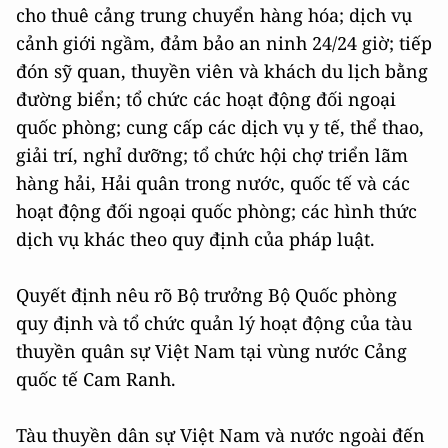
cho thuê cảng trung chuyển hàng hóa; dịch vụ
cảnh giới ngầm, đảm bảo an ninh 24/24 giờ; tiếp
đón sỹ quan, thuyền viên và khách du lịch bằng
đường biển; tổ chức các hoạt động đối ngoại
quốc phòng; cung cấp các dịch vụ y tế, thể thao,
giải trí, nghỉ dưỡng; tổ chức hội chợ triển lãm
hàng hải, Hải quân trong nước, quốc tế và các
hoạt động đối ngoại quốc phòng; các hình thức
dịch vụ khác theo quy định của pháp luật.
Quyết định nêu rõ Bộ trưởng Bộ Quốc phòng
quy định và tổ chức quản lý hoạt động của tàu
thuyền quân sự Việt Nam tại vùng nước Cảng
quốc tế Cam Ranh.
Tàu thuyền dân sự Việt Nam và nước ngoài đến