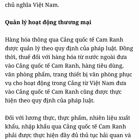
chủ nghĩa Việt Nam.
Quản lý hoạt động thương mại
Hàng hóa thông qua Cảng quốc tế Cam Ranh
được quản lý theo quy định của pháp luật. Đồng
thời, thuế đối với hàng hóa từ nước ngoài đưa
vào Cảng quốc tế Cam Ranh, hàng tiêu dùng,
văn phòng phẩm, trang thiết bị văn phòng phục
vụ cho hoạt động trong Cảng từ Việt Nam đưa
vào Cảng quốc tế Cam Ranh cũng được thực
hiện theo quy định của pháp luật.
Đối với lương thực, thực phẩm, nhiên liệu xuất
khẩu, nhập khẩu qua Cảng quốc tế Cam Ranh
phải được thực hiện đầy đủ thủ tục hải quan và