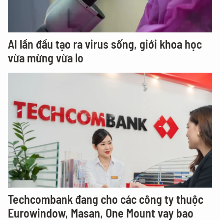
AI lần đầu tạo ra virus sống, giới khoa học
vừa mừng vừa lo
Techcombank đang cho các công ty thuộc
Eurowindow, Masan, One Mount vay bao