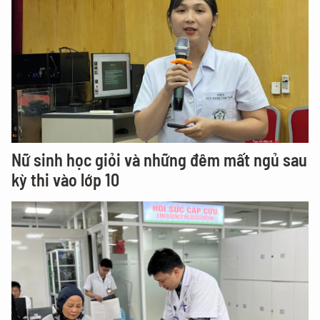
Nữ sinh học giỏi và những đêm mất ngủ sau
kỳ thi vào lớp 10