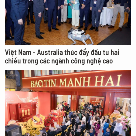
Việt Nam - Australia thúc đẩy đầu tư hai
chiều trong các ngành công nghệ cao