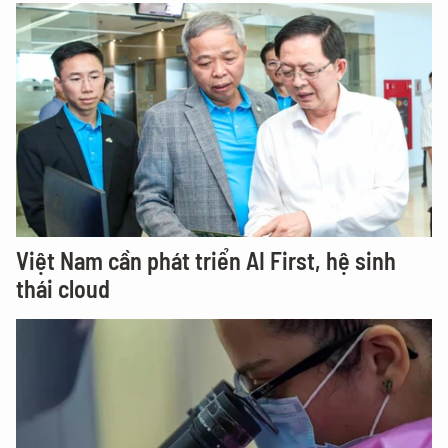
Việt Nam cần phát triển AI First, hệ sinh
thái cloud