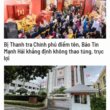
Bị Thanh tra Chính phủ điểm tên, Bảo Tín
Mạnh Hải khẳng định không thao túng, trục
lợi