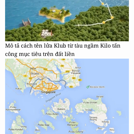
Mô tả cách tên lửa Klub từ tàu ngầm Kilo tấn
công mục tiêu trên đất liền