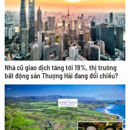
Nhà cũ giao dịch tăng tới 19%, thị trường
bất động sản Thượng Hải đang đổi chiều?