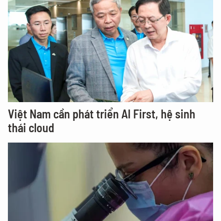
Việt Nam cần phát triển AI First, hệ sinh
thái cloud