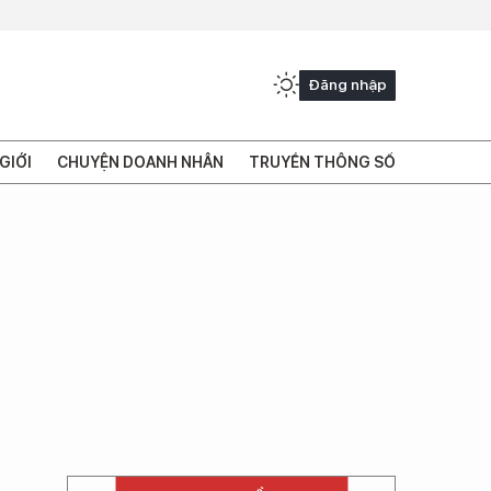
Đăng nhập
GIỚI
CHUYỆN DOANH NHÂN
TRUYỀN THÔNG SỐ