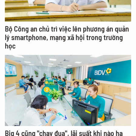
Bộ Công an chủ trì việc lên phương án quản
lý smartphone, mạng xã hội trong trường
học
Big 4 cũng "chạy đua", lãi suất khi nào hạ