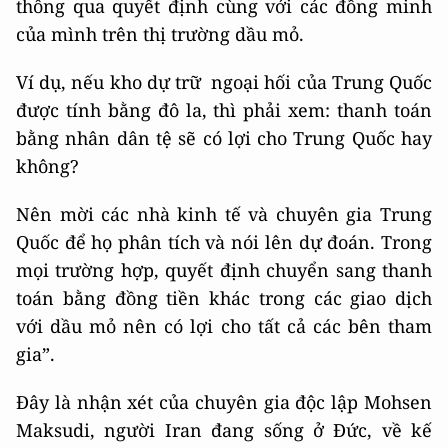
thông qua quyết định cùng với các đồng minh
của mình trên thị trường dầu mỏ.
Ví dụ, nếu kho dự trữ ngoại hối của Trung Quốc
được tính bằng đô la, thì phải xem: thanh toán
bằng nhân dân tệ sẽ có lợi cho Trung Quốc hay
không?
Nên mời các nhà kinh tế và chuyên gia Trung
Quốc để họ phân tích và nói lên dự đoán. Trong
mọi trường hợp, quyết định chuyển sang thanh
toán bằng đồng tiền khác trong các giao dịch
với dầu mỏ nên có lợi cho tất cả các bên tham
gia”.
Đây là nhận xét của chuyên gia độc lập Mohsen
Maksudi, người Iran đang sống ở Đức, về kế