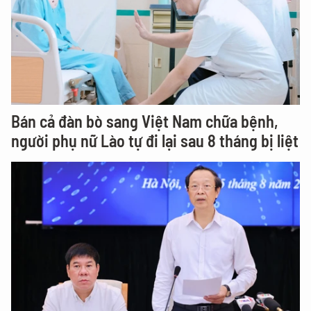
Bán cả đàn bò sang Việt Nam chữa bệnh,
người phụ nữ Lào tự đi lại sau 8 tháng bị liệt