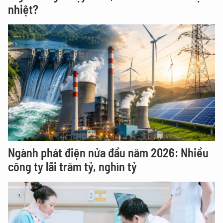
nhiệt?
Ngành phát điện nửa đầu năm 2026: Nhiều
công ty lãi trăm tỷ, nghìn tỷ