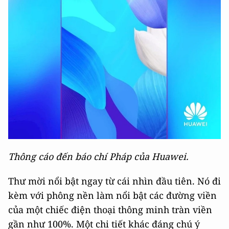
Thông cáo đến báo chí Pháp của Huawei.
Thư mời nổi bật ngay từ cái nhìn đầu tiên. Nó đi
kèm với phông nền làm nổi bật các đường viền
của một chiếc điện thoại thông minh tràn viền
gần như 100%. Một chi tiết khác đáng chú ý