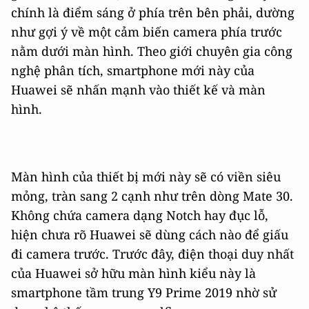
chính là điểm sáng ở phía trên bên phải, dường
như gợi ý về một cảm biến camera phía trước
nằm dưới màn hình. Theo giới chuyên gia công
nghệ phân tích, smartphone mới này của
Huawei sẽ nhấn mạnh vào thiết kế và màn
hình.
Màn hình của thiết bị mới này sẽ có viền siêu
mỏng, tràn sang 2 cạnh như trên dòng Mate 30.
Không chứa camera dạng Notch hay đục lỗ,
hiện chưa rõ Huawei sẽ dùng cách nào để giấu
đi camera trước. Trước đây, điện thoại duy nhất
của Huawei sở hữu màn hình kiểu này là
smartphone tầm trung Y9 Prime 2019 nhờ sử