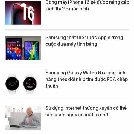
Dòng máy iPhone 16 sẽ được nâng cấp
kích thước màn hình
Samsung thất thế trước Apple trong
cuộc đua máy tính bảng
Samsung Galaxy Watch 6 ra mắt tính
năng theo dõi nhịp tim được FDA chấp
thuận
Sử dụng Internet thường xuyên có thể
làm giảm nguy cơ mất trí nhớ