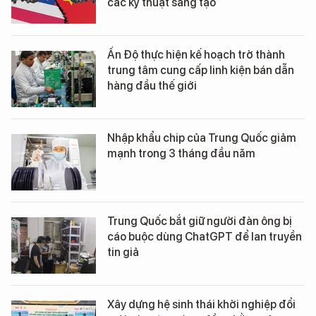
các kỹ thuật sáng tạo
Ấn Độ thực hiện kế hoạch trở thành
trung tâm cung cấp linh kiện bán dẫn
hàng đầu thế giới
Nhập khẩu chip của Trung Quốc giảm
mạnh trong 3 tháng đầu năm
Trung Quốc bắt giữ người đàn ông bị
cáo buộc dùng ChatGPT để lan truyền
tin giả
Xây dựng hệ sinh thái khởi nghiệp đổi